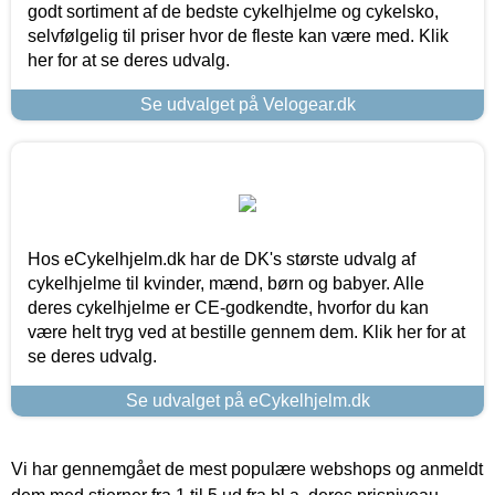
godt sortiment af de bedste cykelhjelme og cykelsko,
selvfølgelig til priser hvor de fleste kan være med. Klik
her for at se deres udvalg.
Se udvalget på Velogear.dk
Hos eCykelhjelm.dk har de DK's største udvalg af
cykelhjelme til kvinder, mænd, børn og babyer. Alle
deres cykelhjelme er CE-godkendte, hvorfor du kan
være helt tryg ved at bestille gennem dem. Klik her for at
se deres udvalg.
Se udvalget på eCykelhjelm.dk
Vi har gennemgået de mest populære webshops og anmeldt