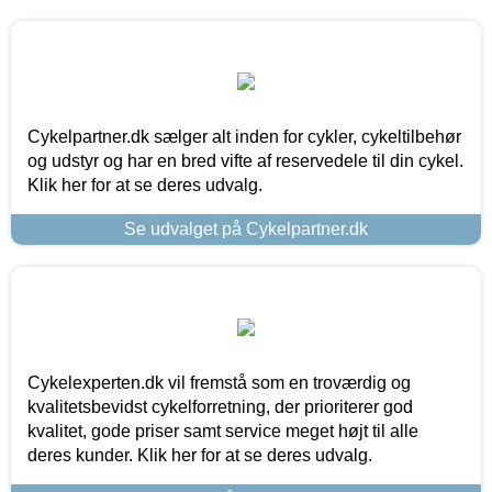
Cykelpartner.dk sælger alt inden for cykler, cykeltilbehør
og udstyr og har en bred vifte af reservedele til din cykel.
Klik her for at se deres udvalg.
Se udvalget på Cykelpartner.dk
Cykelexperten.dk vil fremstå som en troværdig og
kvalitetsbevidst cykelforretning, der prioriterer god
kvalitet, gode priser samt service meget højt til alle
deres kunder. Klik her for at se deres udvalg.