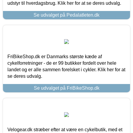
udstyr til hverdagsbrug. Klik her for at se deres udvalg.
Se udvalget på Pedalatleten.dk
FriBikeShop.dk er Danmarks største kæde af
cykelforretninger - de er 99 butikker fordelt over hele
landet og er alle sammen forelsket i cykler. Klik her for at
se deres udvalg.
Se udvalget på FriBikeShop.dk
Velogear.dk stræber efter at være en cykelbutik, med et