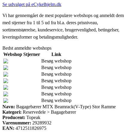
Se udvalget på eCykelhjelm.dk
Vi har gennemgået de mest populære webshops og anmeldt dem
med stjerner fra 1 til 5 ud fra bl.a. deres prisniveau,
sortimentstørrelse, kundeservice, brugervenlighed, betingelser,
leveringsformer og betalingsmuligheder.
Bedst anmeldte webshops
Webshop
Stjerner
Link
Besøg webshop
Besøg webshop
Besøg webshop
Besøg webshop
Besøg webshop
Besøg webshop
Besøg webshop
Navn:
Bagagebærer MTX Beamrack(V-Type) Stor Ramme
Kategori:
Reservedele > Bagagebærer
Producent:
Topeak
Varenummer:
29289932
EAN:
4712511826975