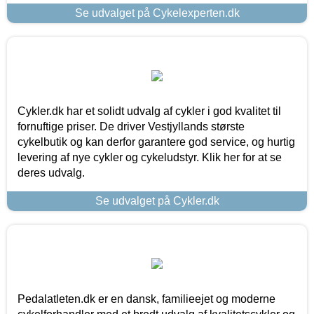
Se udvalget på Cykelexperten.dk
Cykler.dk har et solidt udvalg af cykler i god kvalitet til
fornuftige priser. De driver Vestjyllands største
cykelbutik og kan derfor garantere god service, og hurtig
levering af nye cykler og cykeludstyr. Klik her for at se
deres udvalg.
Se udvalget på Cykler.dk
Pedalatleten.dk er en dansk, familieejet og moderne