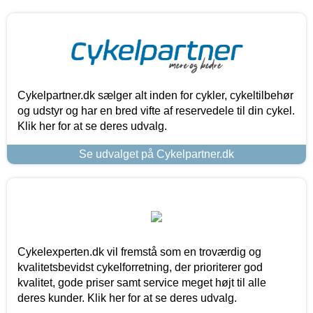
Cykelpartner.dk sælger alt inden for cykler, cykeltilbehør
og udstyr og har en bred vifte af reservedele til din cykel.
Klik her for at se deres udvalg.
Se udvalget på Cykelpartner.dk
Cykelexperten.dk vil fremstå som en troværdig og
kvalitetsbevidst cykelforretning, der prioriterer god
kvalitet, gode priser samt service meget højt til alle
deres kunder. Klik her for at se deres udvalg.