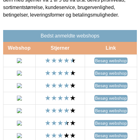
sortimentstørrelse, kundeservice, brugervenlighed,
betingelser, leveringsformer og betalingsmuligheder.
Bedst anmeldte webshops
Webshop
Stjerner
Link
Besøg webshop
Besøg webshop
Besøg webshop
Besøg webshop
Besøg webshop
Besøg webshop
Besøg webshop