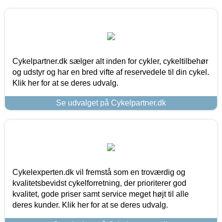
Cykelpartner.dk sælger alt inden for cykler, cykeltilbehør
og udstyr og har en bred vifte af reservedele til din cykel.
Klik her for at se deres udvalg.
Se udvalget på Cykelpartner.dk
Cykelexperten.dk vil fremstå som en troværdig og
kvalitetsbevidst cykelforretning, der prioriterer god
kvalitet, gode priser samt service meget højt til alle
deres kunder. Klik her for at se deres udvalg.