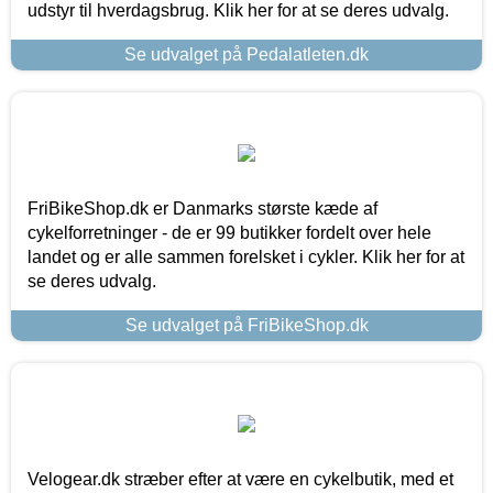
udstyr til hverdagsbrug. Klik her for at se deres udvalg.
Se udvalget på Pedalatleten.dk
FriBikeShop.dk er Danmarks største kæde af
cykelforretninger - de er 99 butikker fordelt over hele
landet og er alle sammen forelsket i cykler. Klik her for at
se deres udvalg.
Se udvalget på FriBikeShop.dk
Velogear.dk stræber efter at være en cykelbutik, med et