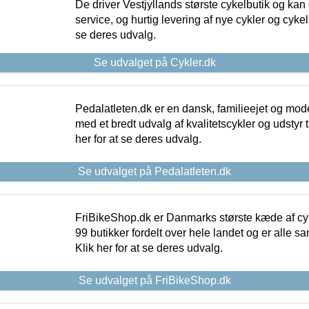
De driver Vestjyllands største cykelbutik og kan
service, og hurtig levering af nye cykler og cykelu
se deres udvalg.
Se udvalget på Cykler.dk
Pedalatleten.dk er en dansk, familieejet og mod
med et bredt udvalg af kvalitetscykler og udstyr 
her for at se deres udvalg.
Se udvalget på Pedalatleten.dk
FriBikeShop.dk er Danmarks største kæde af cyke
99 butikker fordelt over hele landet og er alle sa
Klik her for at se deres udvalg.
Se udvalget på FriBikeShop.dk