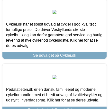
Cykler.dk har et solidt udvalg af cykler i god kvalitet til
fornuftige priser. De driver Vestjyllands største
cykelbutik og kan derfor garantere god service, og hurtig
levering af nye cykler og cykeludstyr. Klik her for at se
deres udvalg.
Se udvalget på Cykler.dk
Pedalatleten.dk er en dansk, familieejet og moderne
cykelforhandler med et bredt udvalg af kvalitetscykler og
udstyr til hverdagsbrug. Klik her for at se deres udvalg.