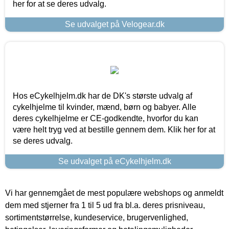
her for at se deres udvalg.
Se udvalget på Velogear.dk
Hos eCykelhjelm.dk har de DK's største udvalg af
cykelhjelme til kvinder, mænd, børn og babyer. Alle
deres cykelhjelme er CE-godkendte, hvorfor du kan
være helt tryg ved at bestille gennem dem. Klik her for at
se deres udvalg.
Se udvalget på eCykelhjelm.dk
Vi har gennemgået de mest populære webshops og anmeldt
dem med stjerner fra 1 til 5 ud fra bl.a. deres prisniveau,
sortimentstørrelse, kundeservice, brugervenlighed,