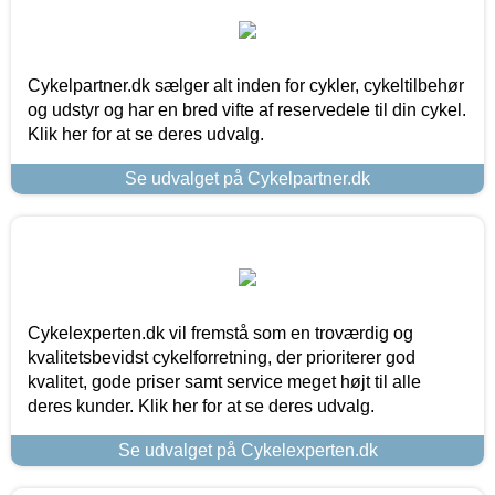
Cykelpartner.dk sælger alt inden for cykler, cykeltilbehør
og udstyr og har en bred vifte af reservedele til din cykel.
Klik her for at se deres udvalg.
Se udvalget på Cykelpartner.dk
Cykelexperten.dk vil fremstå som en troværdig og
kvalitetsbevidst cykelforretning, der prioriterer god
kvalitet, gode priser samt service meget højt til alle
deres kunder. Klik her for at se deres udvalg.
Se udvalget på Cykelexperten.dk