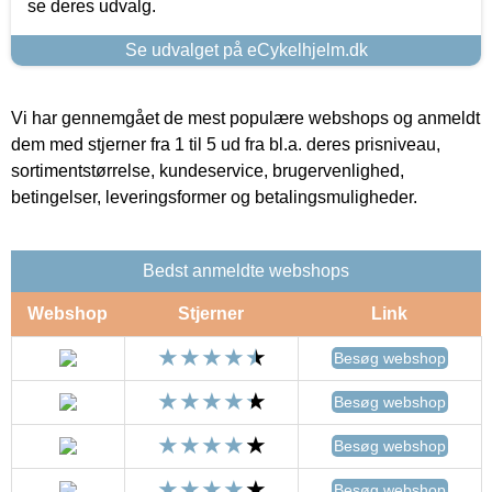
se deres udvalg.
Se udvalget på eCykelhjelm.dk
Vi har gennemgået de mest populære webshops og anmeldt
dem med stjerner fra 1 til 5 ud fra bl.a. deres prisniveau,
sortimentstørrelse, kundeservice, brugervenlighed,
betingelser, leveringsformer og betalingsmuligheder.
Bedst anmeldte webshops
Webshop
Stjerner
Link
Besøg webshop
Besøg webshop
Besøg webshop
Besøg webshop