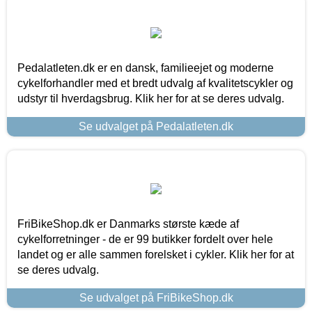
Pedalatleten.dk er en dansk, familieejet og moderne
cykelforhandler med et bredt udvalg af kvalitetscykler og
udstyr til hverdagsbrug. Klik her for at se deres udvalg.
Se udvalget på Pedalatleten.dk
FriBikeShop.dk er Danmarks største kæde af
cykelforretninger - de er 99 butikker fordelt over hele
landet og er alle sammen forelsket i cykler. Klik her for at
se deres udvalg.
Se udvalget på FriBikeShop.dk