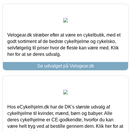
Velogear.dk stræber efter at være en cykelbutik, med et
godt sortiment af de bedste cykelhjelme og cykelsko,
selvfølgelig til priser hvor de fleste kan være med. Klik
her for at se deres udvalg.
Se udvalget på Velogear.dk
Hos eCykelhjelm.dk har de DK's største udvalg af
cykelhjelme til kvinder, mænd, børn og babyer. Alle
deres cykelhjelme er CE-godkendte, hvorfor du kan
være helt tryg ved at bestille gennem dem. Klik her for at