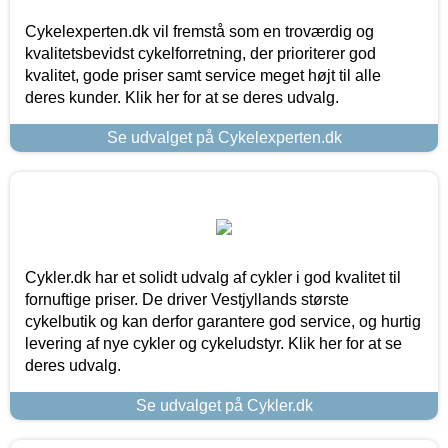
Cykelexperten.dk vil fremstå som en troværdig og
kvalitetsbevidst cykelforretning, der prioriterer god
kvalitet, gode priser samt service meget højt til alle
deres kunder. Klik her for at se deres udvalg.
Se udvalget på Cykelexperten.dk
Cykler.dk har et solidt udvalg af cykler i god kvalitet til
fornuftige priser. De driver Vestjyllands største
cykelbutik og kan derfor garantere god service, og hurtig
levering af nye cykler og cykeludstyr. Klik her for at se
deres udvalg.
Se udvalget på Cykler.dk