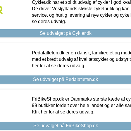
Cykler.dk har et solidt udvalg af cykler i god kvalit
De driver Vestjyllands største cykelbutik og kan
service, og hurtig levering af nye cykler og cykelu
se deres udvalg.
Se udvalget på Cykler.dk
Pedalatleten.dk er en dansk, familieejet og mod
med et bredt udvalg af kvalitetscykler og udstyr 
her for at se deres udvalg.
Se udvalget på Pedalatleten.dk
FriBikeShop.dk er Danmarks største kæde af cyke
99 butikker fordelt over hele landet og er alle sa
Klik her for at se deres udvalg.
Se udvalget på FriBikeShop.dk