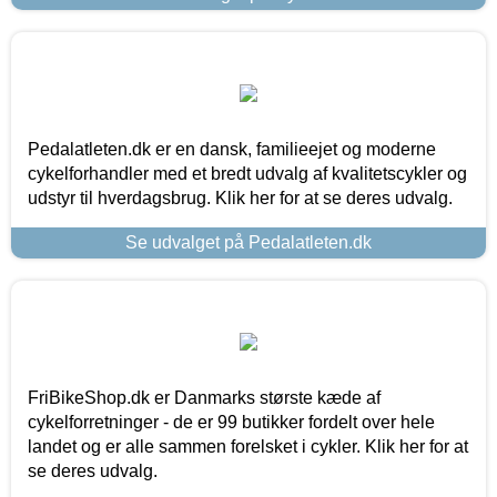
Pedalatleten.dk er en dansk, familieejet og moderne
cykelforhandler med et bredt udvalg af kvalitetscykler og
udstyr til hverdagsbrug. Klik her for at se deres udvalg.
Se udvalget på Pedalatleten.dk
FriBikeShop.dk er Danmarks største kæde af
cykelforretninger - de er 99 butikker fordelt over hele
landet og er alle sammen forelsket i cykler. Klik her for at
se deres udvalg.