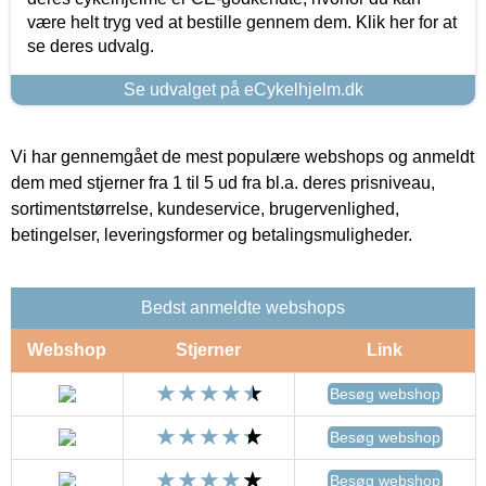
være helt tryg ved at bestille gennem dem. Klik her for at
se deres udvalg.
Se udvalget på eCykelhjelm.dk
Vi har gennemgået de mest populære webshops og anmeldt
dem med stjerner fra 1 til 5 ud fra bl.a. deres prisniveau,
sortimentstørrelse, kundeservice, brugervenlighed,
betingelser, leveringsformer og betalingsmuligheder.
Bedst anmeldte webshops
Webshop
Stjerner
Link
Besøg webshop
Besøg webshop
Besøg webshop