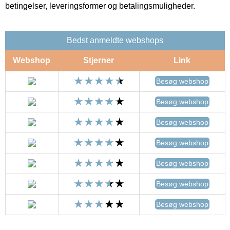
betingelser, leveringsformer og betalingsmuligheder.
Bedst anmeldte webshops
Webshop
Stjerner
Link
Besøg webshop
Besøg webshop
Besøg webshop
Besøg webshop
Besøg webshop
Besøg webshop
Besøg webshop