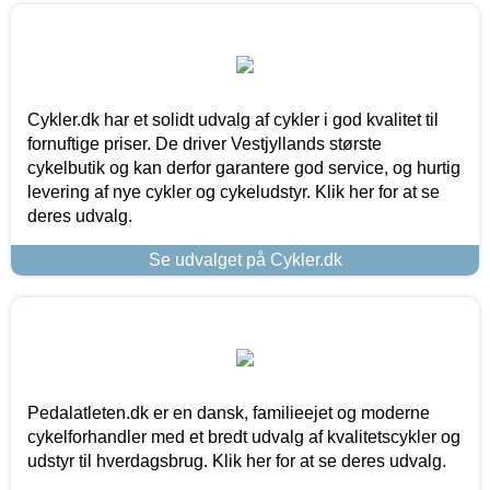
Cykler.dk har et solidt udvalg af cykler i god kvalitet til
fornuftige priser. De driver Vestjyllands største
cykelbutik og kan derfor garantere god service, og hurtig
levering af nye cykler og cykeludstyr. Klik her for at se
deres udvalg.
Se udvalget på Cykler.dk
Pedalatleten.dk er en dansk, familieejet og moderne
cykelforhandler med et bredt udvalg af kvalitetscykler og
udstyr til hverdagsbrug. Klik her for at se deres udvalg.