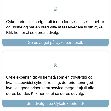
Cykelpartner.dk sælger alt inden for cykler, cykeltilbehør
og udstyr og har en bred vifte af reservedele til din cykel.
Klik her for at se deres udvalg.
Se udvalget på Cykelpartner.dk
Cykelexperten.dk vil fremstå som en troværdig og
kvalitetsbevidst cykelforretning, der prioriterer god
kvalitet, gode priser samt service meget højt til alle
deres kunder. Klik her for at se deres udvalg.
Se udvalget på Cykelexperten.dk