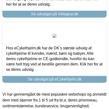
her for at se deres udvalg.
Se udvalget på Velogear.dk
Hos eCykelhjelm.dk har de DK's største udvalg af
cykelhjelme til kvinder, mænd, børn og babyer. Alle
deres cykelhjelme er CE-godkendte, hvorfor du kan
være helt tryg ved at bestille gennem dem. Klik her for at
se deres udvalg.
Se udvalget på eCykelhjelm.dk
Vi har gennemgået de mest populære webshops og anmeldt
dem med stjerner fra 1 til 5 ud fra bl.a. deres prisniveau,
sortimentstørrelse, kundeservice, brugervenlighed,