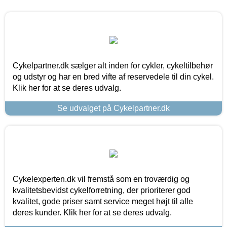
Cykelpartner.dk sælger alt inden for cykler, cykeltilbehør
og udstyr og har en bred vifte af reservedele til din cykel.
Klik her for at se deres udvalg.
Se udvalget på Cykelpartner.dk
Cykelexperten.dk vil fremstå som en troværdig og
kvalitetsbevidst cykelforretning, der prioriterer god
kvalitet, gode priser samt service meget højt til alle
deres kunder. Klik her for at se deres udvalg.