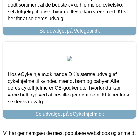
godt sortiment af de bedste cykelhjelme og cykelsko,
selvfølgelig til priser hvor de fleste kan være med. Klik
her for at se deres udvalg.
Se udvalget på Velogear.dk
Hos eCykelhjelm.dk har de DK's største udvalg af
cykelhjelme til kvinder, mænd, børn og babyer. Alle
deres cykelhjelme er CE-godkendte, hvorfor du kan
være helt tryg ved at bestille gennem dem. Klik her for at
se deres udvalg.
Se udvalget på eCykelhjelm.dk
Vi har gennemgået de mest populære webshops og anmeldt