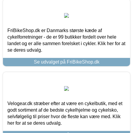
FriBikeShop.dk er Danmarks største kæde af
cykelforretninger - de er 99 butikker fordelt over hele
landet og er alle sammen forelsket i cykler. Klik her for at
se deres udvalg.
Se udvalget på FriBikeShop.dk
Velogear.dk stræber efter at være en cykelbutik, med et
godt sortiment af de bedste cykelhjelme og cykelsko,
selvfølgelig til priser hvor de fleste kan være med. Klik
her for at se deres udvalg.