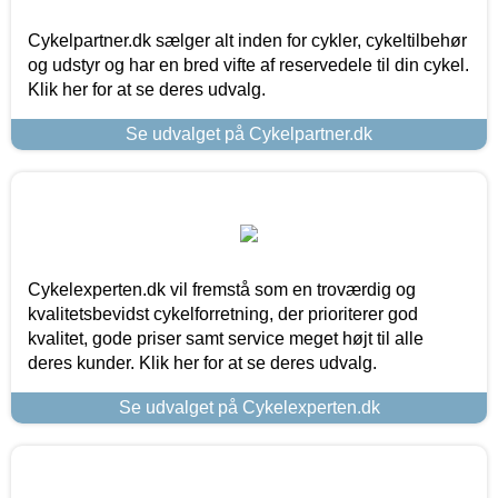
Cykelpartner.dk sælger alt inden for cykler, cykeltilbehør
og udstyr og har en bred vifte af reservedele til din cykel.
Klik her for at se deres udvalg.
Se udvalget på Cykelpartner.dk
Cykelexperten.dk vil fremstå som en troværdig og
kvalitetsbevidst cykelforretning, der prioriterer god
kvalitet, gode priser samt service meget højt til alle
deres kunder. Klik her for at se deres udvalg.
Se udvalget på Cykelexperten.dk