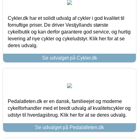
Cykler.dk har et solidt udvalg af cykler i god kvalitet til
fornuftige priser. De driver Vestjyllands største
cykelbutik og kan derfor garantere god service, og hurtig
levering af nye cykler og cykeludstyr. Klik her for at se
deres udvalg.
Se udvalget på Cykler.dk
Pedalatleten.dk er en dansk, familieejet og moderne
cykelforhandler med et bredt udvalg af kvalitetscykler og
udstyr til hverdagsbrug. Klik her for at se deres udvalg.
Se udvalget på Pedalatleten.dk