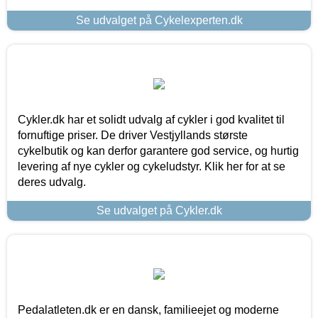
Se udvalget på Cykelexperten.dk
Cykler.dk har et solidt udvalg af cykler i god kvalitet til
fornuftige priser. De driver Vestjyllands største
cykelbutik og kan derfor garantere god service, og hurtig
levering af nye cykler og cykeludstyr. Klik her for at se
deres udvalg.
Se udvalget på Cykler.dk
Pedalatleten.dk er en dansk, familieejet og moderne