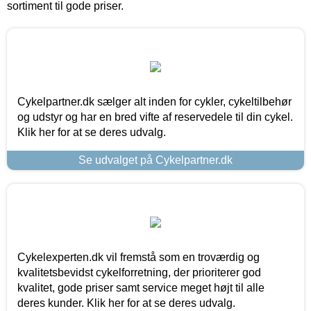
sortiment til gode priser.
Cykelpartner.dk sælger alt inden for cykler, cykeltilbehør
og udstyr og har en bred vifte af reservedele til din cykel.
Klik her for at se deres udvalg.
Se udvalget på Cykelpartner.dk
Cykelexperten.dk vil fremstå som en troværdig og
kvalitetsbevidst cykelforretning, der prioriterer god
kvalitet, gode priser samt service meget højt til alle
deres kunder. Klik her for at se deres udvalg.