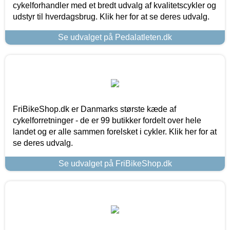
cykelforhandler med et bredt udvalg af kvalitetscykler og
udstyr til hverdagsbrug. Klik her for at se deres udvalg.
Se udvalget på Pedalatleten.dk
FriBikeShop.dk er Danmarks største kæde af
cykelforretninger - de er 99 butikker fordelt over hele
landet og er alle sammen forelsket i cykler. Klik her for at
se deres udvalg.
Se udvalget på FriBikeShop.dk