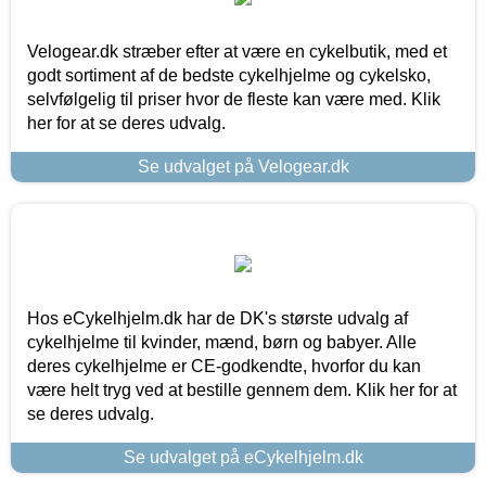
Velogear.dk stræber efter at være en cykelbutik, med et
godt sortiment af de bedste cykelhjelme og cykelsko,
selvfølgelig til priser hvor de fleste kan være med. Klik
her for at se deres udvalg.
Se udvalget på Velogear.dk
Hos eCykelhjelm.dk har de DK's største udvalg af
cykelhjelme til kvinder, mænd, børn og babyer. Alle
deres cykelhjelme er CE-godkendte, hvorfor du kan
være helt tryg ved at bestille gennem dem. Klik her for at
se deres udvalg.
Se udvalget på eCykelhjelm.dk