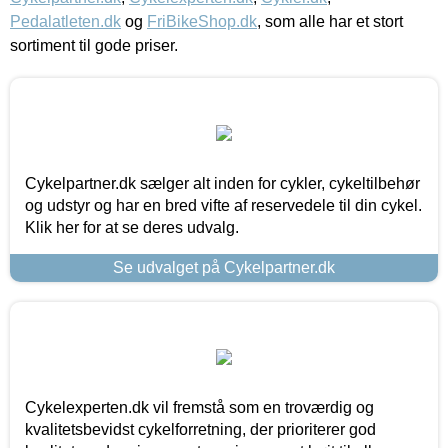
Pedalatleten.dk
og
FriBikeShop.dk
, som alle har et stort
sortiment til gode priser.
Cykelpartner.dk sælger alt inden for cykler, cykeltilbehør
og udstyr og har en bred vifte af reservedele til din cykel.
Klik her for at se deres udvalg.
Se udvalget på Cykelpartner.dk
Cykelexperten.dk vil fremstå som en troværdig og
kvalitetsbevidst cykelforretning, der prioriterer god