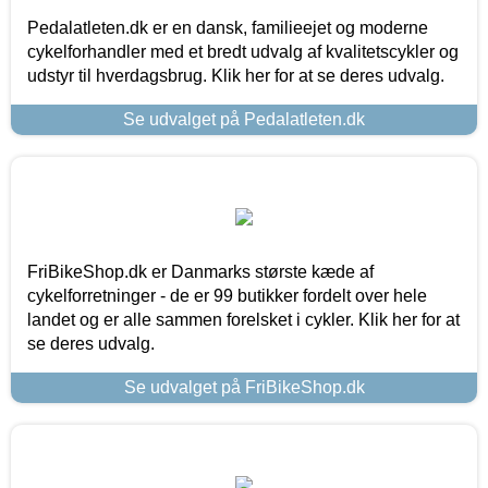
Pedalatleten.dk er en dansk, familieejet og moderne
cykelforhandler med et bredt udvalg af kvalitetscykler og
udstyr til hverdagsbrug. Klik her for at se deres udvalg.
Se udvalget på Pedalatleten.dk
FriBikeShop.dk er Danmarks største kæde af
cykelforretninger - de er 99 butikker fordelt over hele
landet og er alle sammen forelsket i cykler. Klik her for at
se deres udvalg.
Se udvalget på FriBikeShop.dk