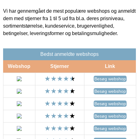
Vi har gennemgået de mest populære webshops og anmeldt
dem med stjerner fra 1 til 5 ud fra bl.a. deres prisniveau,
sortimentstørrelse, kundeservice, brugervenlighed,
betingelser, leveringsformer og betalingsmuligheder.
Bedst anmeldte webshops
Webshop
Stjerner
Link
Besøg webshop
Besøg webshop
Besøg webshop
Besøg webshop
Besøg webshop