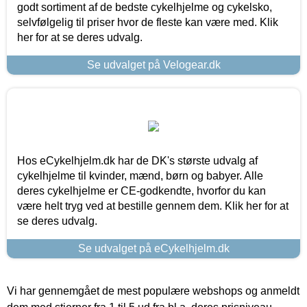
godt sortiment af de bedste cykelhjelme og cykelsko,
selvfølgelig til priser hvor de fleste kan være med. Klik
her for at se deres udvalg.
Se udvalget på Velogear.dk
Hos eCykelhjelm.dk har de DK's største udvalg af
cykelhjelme til kvinder, mænd, børn og babyer. Alle
deres cykelhjelme er CE-godkendte, hvorfor du kan
være helt tryg ved at bestille gennem dem. Klik her for at
se deres udvalg.
Se udvalget på eCykelhjelm.dk
Vi har gennemgået de mest populære webshops og anmeldt