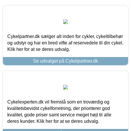
Cykelpartner.dk sælger alt inden for cykler, cykeltilbehør
og udstyr og har en bred vifte af reservedele til din cykel.
Klik her for at se deres udvalg.
Se udvalget på Cykelpartner.dk
Cykelexperten.dk vil fremstå som en troværdig og
kvalitetsbevidst cykelforretning, der prioriterer god
kvalitet, gode priser samt service meget højt til alle
deres kunder. Klik her for at se deres udvalg.