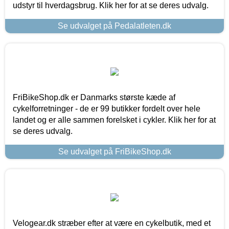
udstyr til hverdagsbrug. Klik her for at se deres udvalg.
Se udvalget på Pedalatleten.dk
FriBikeShop.dk er Danmarks største kæde af
cykelforretninger - de er 99 butikker fordelt over hele
landet og er alle sammen forelsket i cykler. Klik her for at
se deres udvalg.
Se udvalget på FriBikeShop.dk
Velogear.dk stræber efter at være en cykelbutik, med et