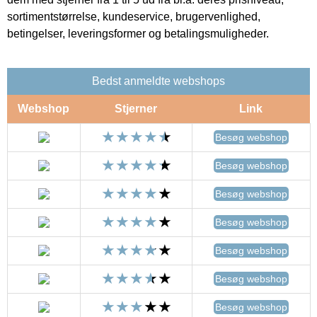
sortimentstørrelse, kundeservice, brugervenlighed,
betingelser, leveringsformer og betalingsmuligheder.
Bedst anmeldte webshops
Webshop
Stjerner
Link
Besøg webshop
Besøg webshop
Besøg webshop
Besøg webshop
Besøg webshop
Besøg webshop
Besøg webshop