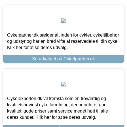
Cykelpartner.dk sælger alt inden for cykler, cykeltilbehør
og udstyr og har en bred vifte af reservedele til din cykel.
Klik her for at se deres udvalg.
Se udvalget på Cykelpartner.dk
Cykelexperten.dk vil fremstå som en troværdig og
kvalitetsbevidst cykelforretning, der prioriterer god
kvalitet, gode priser samt service meget højt til alle
deres kunder. Klik her for at se deres udvalg.