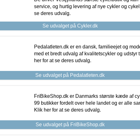
service, og hurtig levering af nye cykler og cykelu
se deres udvalg.
Se udvalget på Cykler.dk
Pedalatleten.dk er en dansk, familieejet og mod
med et bredt udvalg af kvalitetscykler og udstyr 
her for at se deres udvalg.
Se udvalget på Pedalatleten.dk
FriBikeShop.dk er Danmarks største kæde af cyke
99 butikker fordelt over hele landet og er alle sa
Klik her for at se deres udvalg.
Se udvalget på FriBikeShop.dk