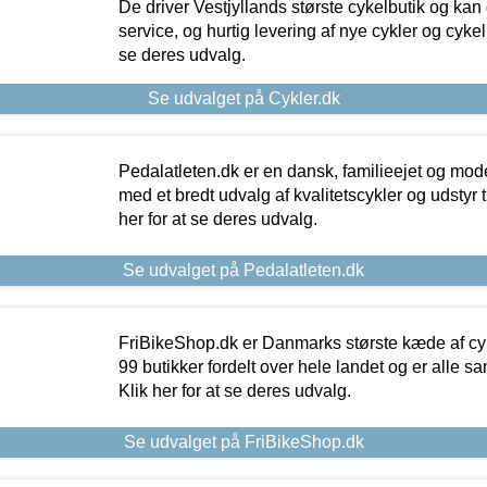
De driver Vestjyllands største cykelbutik og kan
service, og hurtig levering af nye cykler og cykelu
se deres udvalg.
Se udvalget på Cykler.dk
Pedalatleten.dk er en dansk, familieejet og mod
med et bredt udvalg af kvalitetscykler og udstyr 
her for at se deres udvalg.
Se udvalget på Pedalatleten.dk
FriBikeShop.dk er Danmarks største kæde af cyke
99 butikker fordelt over hele landet og er alle sa
Klik her for at se deres udvalg.
Se udvalget på FriBikeShop.dk