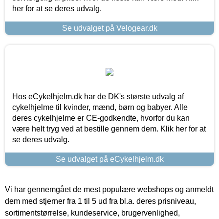
her for at se deres udvalg.
Se udvalget på Velogear.dk
Hos eCykelhjelm.dk har de DK's største udvalg af
cykelhjelme til kvinder, mænd, børn og babyer. Alle
deres cykelhjelme er CE-godkendte, hvorfor du kan
være helt tryg ved at bestille gennem dem. Klik her for at
se deres udvalg.
Se udvalget på eCykelhjelm.dk
Vi har gennemgået de mest populære webshops og anmeldt
dem med stjerner fra 1 til 5 ud fra bl.a. deres prisniveau,
sortimentstørrelse, kundeservice, brugervenlighed,