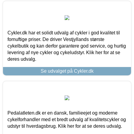
Cykler.dk har et solidt udvalg af cykler i god kvalitet til
fornuftige priser. De driver Vestjyllands største
cykelbutik og kan derfor garantere god service, og hurtig
levering af nye cykler og cykeludstyr. Klik her for at se
deres udvalg.
Se udvalget på Cykler.dk
Pedalatleten.dk er en dansk, familieejet og moderne
cykelforhandler med et bredt udvalg af kvalitetscykler og
udstyr til hverdagsbrug. Klik her for at se deres udvalg.