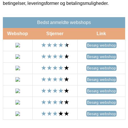
betingelser, leveringsformer og betalingsmuligheder.
Bedst anmeldte webshops
Webshop
Stjerner
Link
Besøg webshop
Besøg webshop
Besøg webshop
Besøg webshop
Besøg webshop
Besøg webshop
Besøg webshop