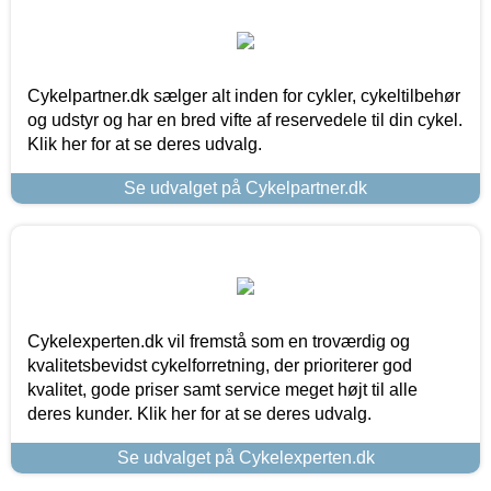
Cykelpartner.dk sælger alt inden for cykler, cykeltilbehør
og udstyr og har en bred vifte af reservedele til din cykel.
Klik her for at se deres udvalg.
Se udvalget på Cykelpartner.dk
Cykelexperten.dk vil fremstå som en troværdig og
kvalitetsbevidst cykelforretning, der prioriterer god
kvalitet, gode priser samt service meget højt til alle
deres kunder. Klik her for at se deres udvalg.
Se udvalget på Cykelexperten.dk