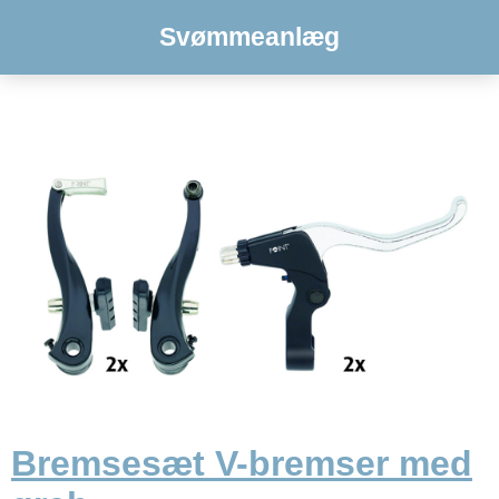
Svømmeanlæg
Bremsesæt V-bremser med