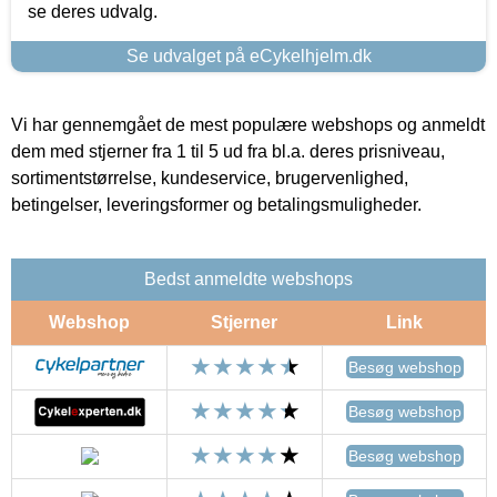
se deres udvalg.
Se udvalget på eCykelhjelm.dk
Vi har gennemgået de mest populære webshops og anmeldt
dem med stjerner fra 1 til 5 ud fra bl.a. deres prisniveau,
sortimentstørrelse, kundeservice, brugervenlighed,
betingelser, leveringsformer og betalingsmuligheder.
Bedst anmeldte webshops
Webshop
Stjerner
Link
Besøg webshop
Besøg webshop
Besøg webshop