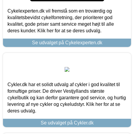
Cykelexperten.dk vil fremstå som en troværdig og
kvalitetsbevidst cykelforretning, der prioriterer god
kvalitet, gode priser samt service meget højt til alle
deres kunder. Klik her for at se deres udvalg.
Se udvalget på Cykelexperten.dk
Cykler.dk har et solidt udvalg af cykler i god kvalitet til
fornuftige priser. De driver Vestjyllands største
cykelbutik og kan derfor garantere god service, og hurtig
levering af nye cykler og cykeludstyr. Klik her for at se
deres udvalg.
Se udvalget på Cykler.dk