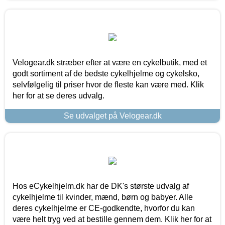
Velogear.dk stræber efter at være en cykelbutik, med et
godt sortiment af de bedste cykelhjelme og cykelsko,
selvfølgelig til priser hvor de fleste kan være med. Klik
her for at se deres udvalg.
Se udvalget på Velogear.dk
Hos eCykelhjelm.dk har de DK's største udvalg af
cykelhjelme til kvinder, mænd, børn og babyer. Alle
deres cykelhjelme er CE-godkendte, hvorfor du kan
være helt tryg ved at bestille gennem dem. Klik her for at