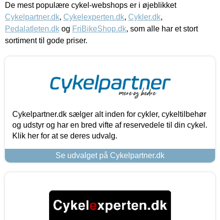
De mest populære cykel-webshops er i øjeblikket
Cykelpartner.dk
,
Cykelexperten.dk
,
Cykler.dk
,
Pedalatleten.dk
og
FriBikeShop.dk
, som alle har et stort
sortiment til gode priser.
Cykelpartner.dk sælger alt inden for cykler, cykeltilbehør
og udstyr og har en bred vifte af reservedele til din cykel.
Klik her for at se deres udvalg.
Se udvalget på Cykelpartner.dk