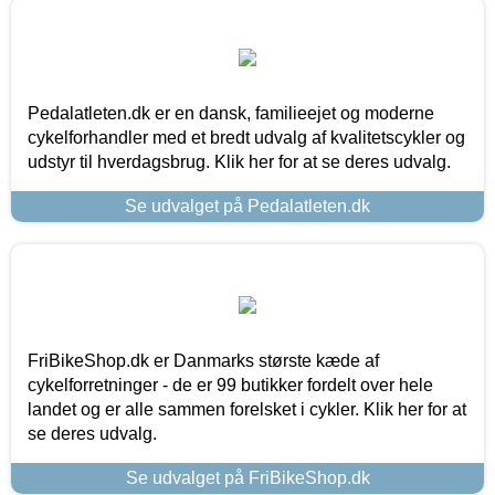
Pedalatleten.dk er en dansk, familieejet og moderne
cykelforhandler med et bredt udvalg af kvalitetscykler og
udstyr til hverdagsbrug. Klik her for at se deres udvalg.
Se udvalget på Pedalatleten.dk
FriBikeShop.dk er Danmarks største kæde af
cykelforretninger - de er 99 butikker fordelt over hele
landet og er alle sammen forelsket i cykler. Klik her for at
se deres udvalg.
Se udvalget på FriBikeShop.dk