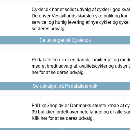
Cykler.dk har et solidt udvalg af cykler i god kvalit
De driver Vestjyllands største cykelbutik og kan
service, og hurtig levering af nye cykler og cykelu
se deres udvalg.
Se udvalget på Cykler.dk
Pedalatleten.dk er en dansk, familieejet og mod
med et bredt udvalg af kvalitetscykler og udstyr 
her for at se deres udvalg.
Se udvalget på Pedalatleten.dk
FriBikeShop.dk er Danmarks største kæde af cyke
99 butikker fordelt over hele landet og er alle sa
Klik her for at se deres udvalg.