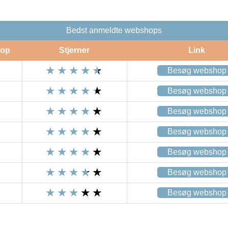
Bedst anmeldte webshops
op
Stjerner
Link
Besøg webshop
Besøg webshop
Besøg webshop
Besøg webshop
Besøg webshop
Besøg webshop
Besøg webshop