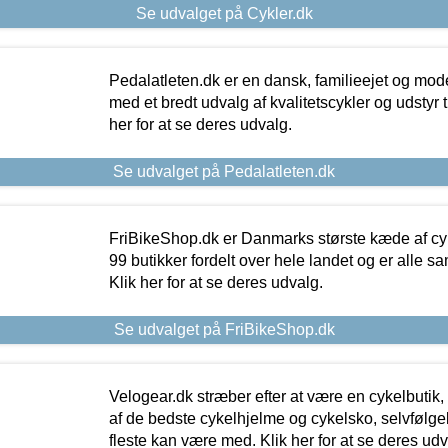
Se udvalget på Cykler.dk
Pedalatleten.dk er en dansk, familieejet og mod
med et bredt udvalg af kvalitetscykler og udstyr 
her for at se deres udvalg.
Se udvalget på Pedalatleten.dk
FriBikeShop.dk er Danmarks største kæde af cyke
99 butikker fordelt over hele landet og er alle sa
Klik her for at se deres udvalg.
Se udvalget på FriBikeShop.dk
Velogear.dk stræber efter at være en cykelbutik,
af de bedste cykelhjelme og cykelsko, selvfølgeli
fleste kan være med. Klik her for at se deres udv