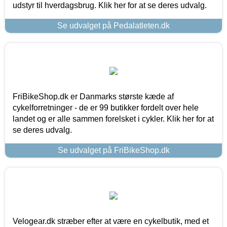
udstyr til hverdagsbrug. Klik her for at se deres udvalg.
Se udvalget på Pedalatleten.dk
FriBikeShop.dk er Danmarks største kæde af
cykelforretninger - de er 99 butikker fordelt over hele
landet og er alle sammen forelsket i cykler. Klik her for at
se deres udvalg.
Se udvalget på FriBikeShop.dk
Velogear.dk stræber efter at være en cykelbutik, med et