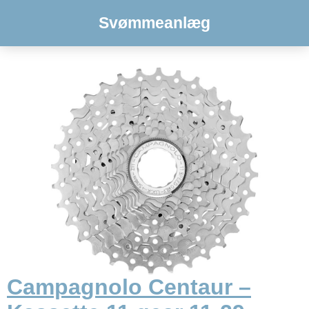
Svømmeanlæg
Campagnolo Centaur –