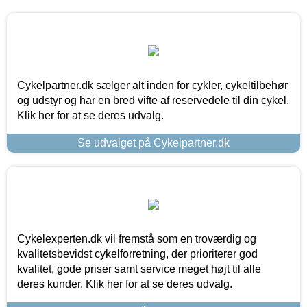
Cykelpartner.dk sælger alt inden for cykler, cykeltilbehør
og udstyr og har en bred vifte af reservedele til din cykel.
Klik her for at se deres udvalg.
Se udvalget på Cykelpartner.dk
Cykelexperten.dk vil fremstå som en troværdig og
kvalitetsbevidst cykelforretning, der prioriterer god
kvalitet, gode priser samt service meget højt til alle
deres kunder. Klik her for at se deres udvalg.