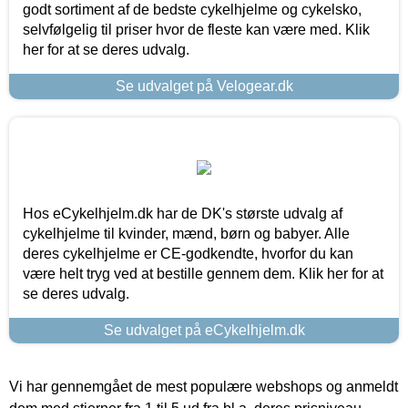
godt sortiment af de bedste cykelhjelme og cykelsko,
selvfølgelig til priser hvor de fleste kan være med. Klik
her for at se deres udvalg.
Se udvalget på Velogear.dk
Hos eCykelhjelm.dk har de DK's største udvalg af
cykelhjelme til kvinder, mænd, børn og babyer. Alle
deres cykelhjelme er CE-godkendte, hvorfor du kan
være helt tryg ved at bestille gennem dem. Klik her for at
se deres udvalg.
Se udvalget på eCykelhjelm.dk
Vi har gennemgået de mest populære webshops og anmeldt