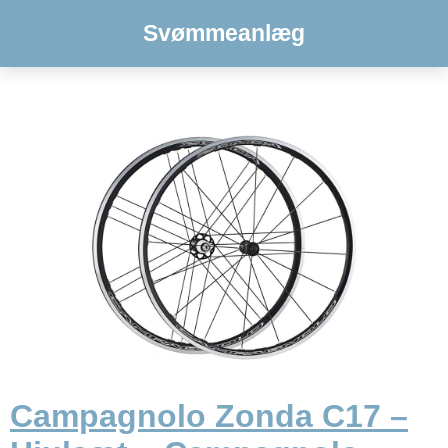
Svømmeanlæg
Campagnolo Zonda C17 –