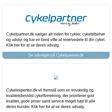
Cykelpartner.dk sælger alt inden for cykler, cykeltilbehør
og udstyr og har en bred vifte af reservedele til din cykel.
Klik her for at se deres udvalg.
Se udvalget på Cykelpartner.dk
Cykelexperten.dk vil fremstå som en troværdig og
kvalitetsbevidst cykelforretning, der prioriterer god
kvalitet, gode priser samt service meget højt til alle
deres kunder. Klik her for at se deres udvalg.