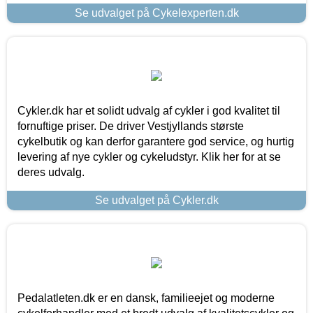
Se udvalget på Cykelexperten.dk
Cykler.dk har et solidt udvalg af cykler i god kvalitet til
fornuftige priser. De driver Vestjyllands største
cykelbutik og kan derfor garantere god service, og hurtig
levering af nye cykler og cykeludstyr. Klik her for at se
deres udvalg.
Se udvalget på Cykler.dk
Pedalatleten.dk er en dansk, familieejet og moderne