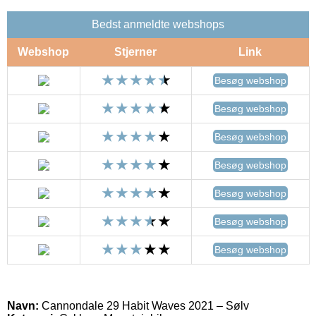
Bedst anmeldte webshops
Webshop
Stjerner
Link
Besøg webshop
Besøg webshop
Besøg webshop
Besøg webshop
Besøg webshop
Besøg webshop
Besøg webshop
Navn:
Cannondale 29 Habit Waves 2021 – Sølv