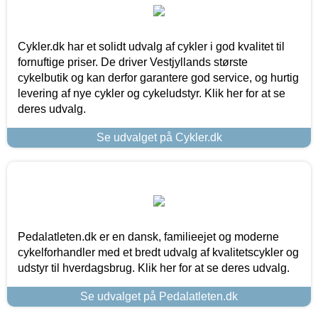
Cykler.dk har et solidt udvalg af cykler i god kvalitet til
fornuftige priser. De driver Vestjyllands største
cykelbutik og kan derfor garantere god service, og hurtig
levering af nye cykler og cykeludstyr. Klik her for at se
deres udvalg.
Se udvalget på Cykler.dk
Pedalatleten.dk er en dansk, familieejet og moderne
cykelforhandler med et bredt udvalg af kvalitetscykler og
udstyr til hverdagsbrug. Klik her for at se deres udvalg.
Se udvalget på Pedalatleten.dk