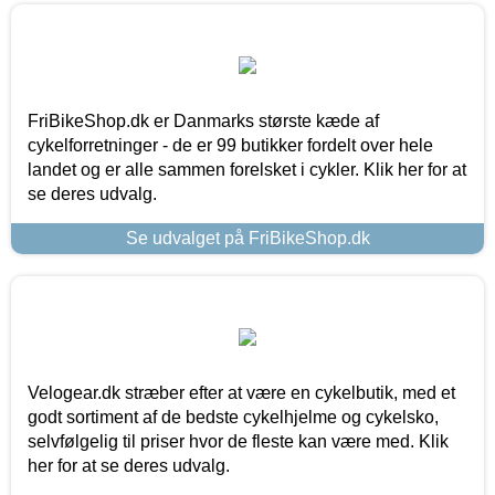
FriBikeShop.dk er Danmarks største kæde af
cykelforretninger - de er 99 butikker fordelt over hele
landet og er alle sammen forelsket i cykler. Klik her for at
se deres udvalg.
Se udvalget på FriBikeShop.dk
Velogear.dk stræber efter at være en cykelbutik, med et
godt sortiment af de bedste cykelhjelme og cykelsko,
selvfølgelig til priser hvor de fleste kan være med. Klik
her for at se deres udvalg.