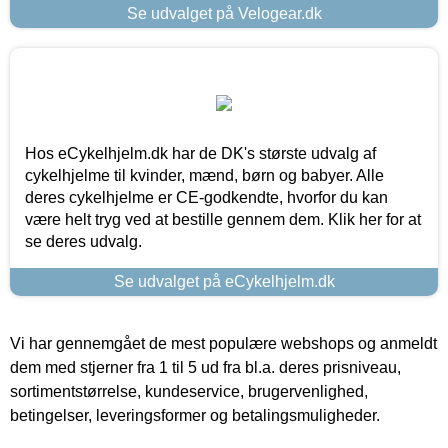
Se udvalget på Velogear.dk
Hos eCykelhjelm.dk har de DK's største udvalg af
cykelhjelme til kvinder, mænd, børn og babyer. Alle
deres cykelhjelme er CE-godkendte, hvorfor du kan
være helt tryg ved at bestille gennem dem. Klik her for at
se deres udvalg.
Se udvalget på eCykelhjelm.dk
Vi har gennemgået de mest populære webshops og anmeldt
dem med stjerner fra 1 til 5 ud fra bl.a. deres prisniveau,
sortimentstørrelse, kundeservice, brugervenlighed,
betingelser, leveringsformer og betalingsmuligheder.