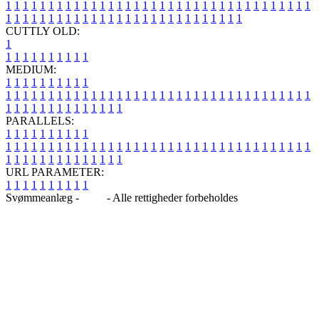
1
1
1
1
1
1
1
1
1
1
1
1
1
1
1
1
1
1
1
1
1
1
1
1
1
1
1
1
1
1
1
1
1
1
1
1
1
1
1
1
1
1
1
1
1
1
1
1
1
1
1
1
1
1
1
1
1
1
1
1
1
1
1
1
CUTTLY OLD:
1
1
1
1
1
1
1
1
1
1
1
MEDIUM:
1
1
1
1
1
1
1
1
1
1
1
1
1
1
1
1
1
1
1
1
1
1
1
1
1
1
1
1
1
1
1
1
1
1
1
1
1
1
1
1
1
1
1
1
1
1
1
1
1
1
1
1
1
1
1
1
1
1
1
1
PARALLELS:
1
1
1
1
1
1
1
1
1
1
1
1
1
1
1
1
1
1
1
1
1
1
1
1
1
1
1
1
1
1
1
1
1
1
1
1
1
1
1
1
1
1
1
1
1
1
1
1
1
1
1
1
1
1
1
1
1
1
1
1
URL PARAMETER:
1
1
1
1
1
1
1
1
1
1
Svømmeanlæg -
Blog
- Alle rettigheder forbeholdes