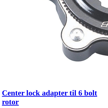
Center lock adapter til 6 bolt
rotor