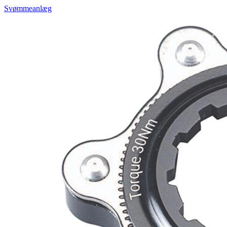
Svømmeanlæg