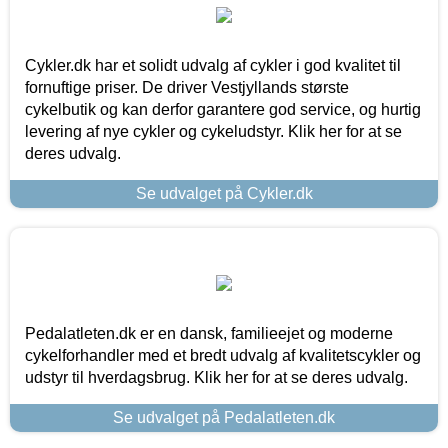
Cykler.dk har et solidt udvalg af cykler i god kvalitet til
fornuftige priser. De driver Vestjyllands største
cykelbutik og kan derfor garantere god service, og hurtig
levering af nye cykler og cykeludstyr. Klik her for at se
deres udvalg.
Se udvalget på Cykler.dk
Pedalatleten.dk er en dansk, familieejet og moderne
cykelforhandler med et bredt udvalg af kvalitetscykler og
udstyr til hverdagsbrug. Klik her for at se deres udvalg.
Se udvalget på Pedalatleten.dk