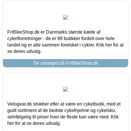
FriBikeShop.dk er Danmarks største kæde af
cykelforretninger - de er 99 butikker fordelt over hele
landet og er alle sammen forelsket i cykler. Klik her for at
se deres udvalg.
Se udvalget på FriBikeShop.dk
Velogear.dk stræber efter at være en cykelbutik, med et
godt sortiment af de bedste cykelhjelme og cykelsko,
selvfølgelig til priser hvor de fleste kan være med. Klik
her for at se deres udvalg.