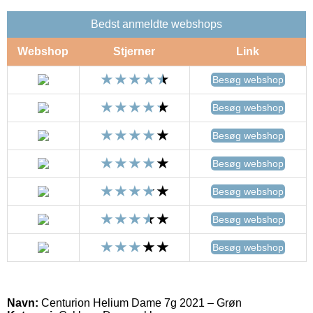
Bedst anmeldte webshops
Webshop
Stjerner
Link
Besøg webshop
Besøg webshop
Besøg webshop
Besøg webshop
Besøg webshop
Besøg webshop
Besøg webshop
Navn:
Centurion Helium Dame 7g 2021 – Grøn