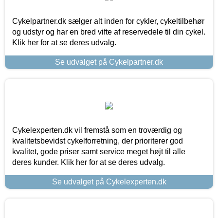
Cykelpartner.dk sælger alt inden for cykler, cykeltilbehør
og udstyr og har en bred vifte af reservedele til din cykel.
Klik her for at se deres udvalg.
Se udvalget på Cykelpartner.dk
Cykelexperten.dk vil fremstå som en troværdig og
kvalitetsbevidst cykelforretning, der prioriterer god
kvalitet, gode priser samt service meget højt til alle
deres kunder. Klik her for at se deres udvalg.
Se udvalget på Cykelexperten.dk