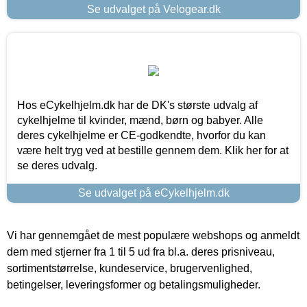
Se udvalget på Velogear.dk
Hos eCykelhjelm.dk har de DK's største udvalg af
cykelhjelme til kvinder, mænd, børn og babyer. Alle
deres cykelhjelme er CE-godkendte, hvorfor du kan
være helt tryg ved at bestille gennem dem. Klik her for at
se deres udvalg.
Se udvalget på eCykelhjelm.dk
Vi har gennemgået de mest populære webshops og anmeldt
dem med stjerner fra 1 til 5 ud fra bl.a. deres prisniveau,
sortimentstørrelse, kundeservice, brugervenlighed,
betingelser, leveringsformer og betalingsmuligheder.