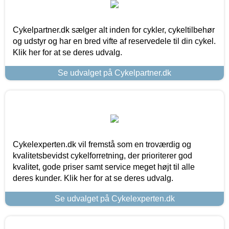
Cykelpartner.dk sælger alt inden for cykler, cykeltilbehør
og udstyr og har en bred vifte af reservedele til din cykel.
Klik her for at se deres udvalg.
Se udvalget på Cykelpartner.dk
Cykelexperten.dk vil fremstå som en troværdig og
kvalitetsbevidst cykelforretning, der prioriterer god
kvalitet, gode priser samt service meget højt til alle
deres kunder. Klik her for at se deres udvalg.
Se udvalget på Cykelexperten.dk