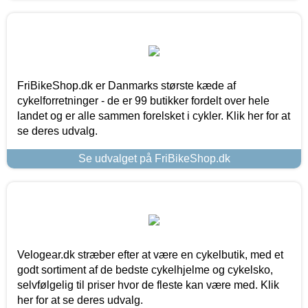
FriBikeShop.dk er Danmarks største kæde af
cykelforretninger - de er 99 butikker fordelt over hele
landet og er alle sammen forelsket i cykler. Klik her for at
se deres udvalg.
Se udvalget på FriBikeShop.dk
Velogear.dk stræber efter at være en cykelbutik, med et
godt sortiment af de bedste cykelhjelme og cykelsko,
selvfølgelig til priser hvor de fleste kan være med. Klik
her for at se deres udvalg.