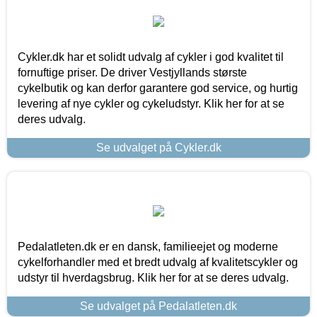
Cykler.dk har et solidt udvalg af cykler i god kvalitet til
fornuftige priser. De driver Vestjyllands største
cykelbutik og kan derfor garantere god service, og hurtig
levering af nye cykler og cykeludstyr. Klik her for at se
deres udvalg.
Se udvalget på Cykler.dk
Pedalatleten.dk er en dansk, familieejet og moderne
cykelforhandler med et bredt udvalg af kvalitetscykler og
udstyr til hverdagsbrug. Klik her for at se deres udvalg.
Se udvalget på Pedalatleten.dk