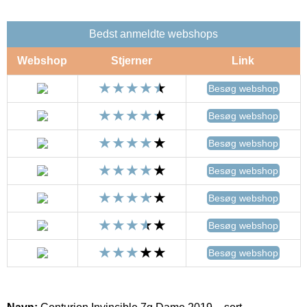
Bedst anmeldte webshops
Webshop
Stjerner
Link
Besøg webshop
Besøg webshop
Besøg webshop
Besøg webshop
Besøg webshop
Besøg webshop
Besøg webshop