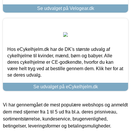
Se udvalget på Velogear.dk
Hos eCykelhjelm.dk har de DK's største udvalg af
cykelhjelme til kvinder, mænd, børn og babyer. Alle
deres cykelhjelme er CE-godkendte, hvorfor du kan
være helt tryg ved at bestille gennem dem. Klik her for at
se deres udvalg.
Se udvalget på eCykelhjelm.dk
Vi har gennemgået de mest populære webshops og anmeldt
dem med stjerner fra 1 til 5 ud fra bl.a. deres prisniveau,
sortimentstørrelse, kundeservice, brugervenlighed,
betingelser, leveringsformer og betalingsmuligheder.