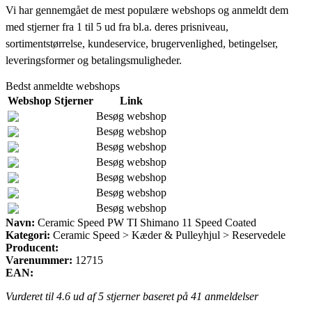
Vi har gennemgået de mest populære webshops og anmeldt dem
med stjerner fra 1 til 5 ud fra bl.a. deres prisniveau,
sortimentstørrelse, kundeservice, brugervenlighed, betingelser,
leveringsformer og betalingsmuligheder.
Bedst anmeldte webshops
Webshop
Stjerner
Link
Besøg webshop
Besøg webshop
Besøg webshop
Besøg webshop
Besøg webshop
Besøg webshop
Besøg webshop
Navn:
Ceramic Speed PW TI Shimano 11 Speed Coated
Kategori:
Ceramic Speed > Kæder & Pulleyhjul > Reservedele
Producent:
Varenummer:
12715
EAN:
Vurderet til
4.6
ud af 5 stjerner baseret på
41
anmeldelser