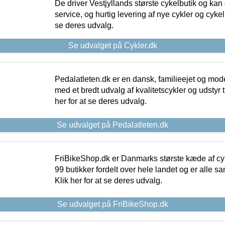
De driver Vestjyllands største cykelbutik og kan
service, og hurtig levering af nye cykler og cykelu
se deres udvalg.
Se udvalget på Cykler.dk
Pedalatleten.dk er en dansk, familieejet og mod
med et bredt udvalg af kvalitetscykler og udstyr 
her for at se deres udvalg.
Se udvalget på Pedalatleten.dk
FriBikeShop.dk er Danmarks største kæde af cyke
99 butikker fordelt over hele landet og er alle sa
Klik her for at se deres udvalg.
Se udvalget på FriBikeShop.dk