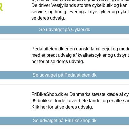
De driver Vestjyllands største cykelbutik og kan
service, og hurtig levering af nye cykler og cykelu
se deres udvalg.
Se udvalget på Cykler.dk
Pedalatleten.dk er en dansk, familieejet og mod
med et bredt udvalg af kvalitetscykler og udstyr 
her for at se deres udvalg.
Se udvalget på Pedalatleten.dk
FriBikeShop.dk er Danmarks største kæde af cyke
99 butikker fordelt over hele landet og er alle sa
Klik her for at se deres udvalg.
Se udvalget på FriBikeShop.dk