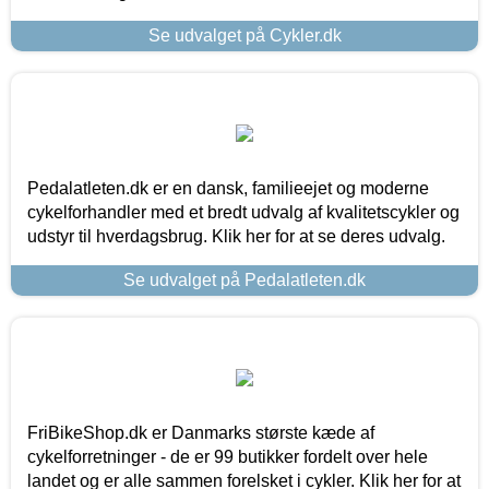
Se udvalget på Cykler.dk
Pedalatleten.dk er en dansk, familieejet og moderne
cykelforhandler med et bredt udvalg af kvalitetscykler og
udstyr til hverdagsbrug. Klik her for at se deres udvalg.
Se udvalget på Pedalatleten.dk
FriBikeShop.dk er Danmarks største kæde af
cykelforretninger - de er 99 butikker fordelt over hele
landet og er alle sammen forelsket i cykler. Klik her for at