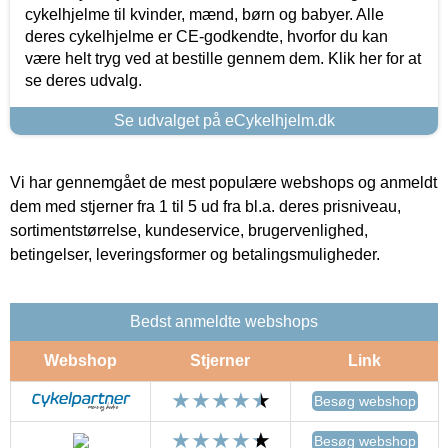
cykelhjelme til kvinder, mænd, børn og babyer. Alle
deres cykelhjelme er CE-godkendte, hvorfor du kan
være helt tryg ved at bestille gennem dem. Klik her for at
se deres udvalg.
Se udvalget på eCykelhjelm.dk
Vi har gennemgået de mest populære webshops og anmeldt
dem med stjerner fra 1 til 5 ud fra bl.a. deres prisniveau,
sortimentstørrelse, kundeservice, brugervenlighed,
betingelser, leveringsformer og betalingsmuligheder.
Bedst anmeldte webshops
Webshop
Stjerner
Link
Besøg webshop
Besøg webshop