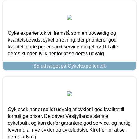
Cykelexperten.dk vil fremstå som en troværdig og
kvalitetsbevidst cykelforretning, der prioriterer god
kvalitet, gode priser samt service meget højt til alle
deres kunder. Klik her for at se deres udvalg.
Se udvalget på Cykelexperten.dk
Cykler.dk har et solidt udvalg af cykler i god kvalitet til
fornuftige priser. De driver Vestjyllands største
cykelbutik og kan derfor garantere god service, og hurtig
levering af nye cykler og cykeludstyr. Klik her for at se
deres udvalg.