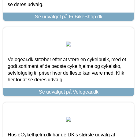
se deres udvalg.
Se udvalget på FriBikeShop.dk
Velogear.dk stræber efter at være en cykelbutik, med et
godt sortiment af de bedste cykelhjelme og cykelsko,
selvfølgelig til priser hvor de fleste kan være med. Klik
her for at se deres udvalg.
Se udvalget på Velogear.dk
Hos eCykelhjelm.dk har de DK's største udvalg af