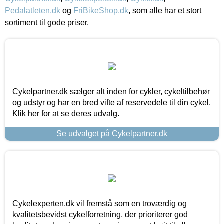
Pedalatleten.dk
og
FriBikeShop.dk
, som alle har et stort
sortiment til gode priser.
Cykelpartner.dk sælger alt inden for cykler, cykeltilbehør
og udstyr og har en bred vifte af reservedele til din cykel.
Klik her for at se deres udvalg.
Se udvalget på Cykelpartner.dk
Cykelexperten.dk vil fremstå som en troværdig og
kvalitetsbevidst cykelforretning, der prioriterer god