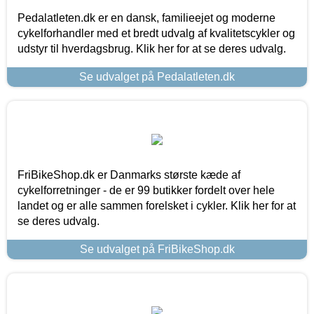
Pedalatleten.dk er en dansk, familieejet og moderne
cykelforhandler med et bredt udvalg af kvalitetscykler og
udstyr til hverdagsbrug. Klik her for at se deres udvalg.
Se udvalget på Pedalatleten.dk
FriBikeShop.dk er Danmarks største kæde af
cykelforretninger - de er 99 butikker fordelt over hele
landet og er alle sammen forelsket i cykler. Klik her for at
se deres udvalg.
Se udvalget på FriBikeShop.dk