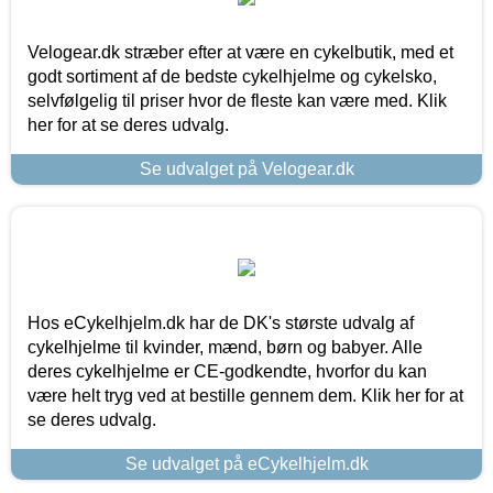
Velogear.dk stræber efter at være en cykelbutik, med et
godt sortiment af de bedste cykelhjelme og cykelsko,
selvfølgelig til priser hvor de fleste kan være med. Klik
her for at se deres udvalg.
Se udvalget på Velogear.dk
Hos eCykelhjelm.dk har de DK's største udvalg af
cykelhjelme til kvinder, mænd, børn og babyer. Alle
deres cykelhjelme er CE-godkendte, hvorfor du kan
være helt tryg ved at bestille gennem dem. Klik her for at
se deres udvalg.
Se udvalget på eCykelhjelm.dk