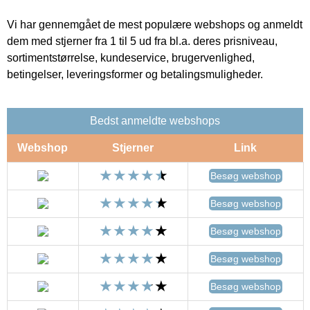
Vi har gennemgået de mest populære webshops og anmeldt
dem med stjerner fra 1 til 5 ud fra bl.a. deres prisniveau,
sortimentstørrelse, kundeservice, brugervenlighed,
betingelser, leveringsformer og betalingsmuligheder.
Bedst anmeldte webshops
Webshop
Stjerner
Link
Besøg webshop
Besøg webshop
Besøg webshop
Besøg webshop
Besøg webshop