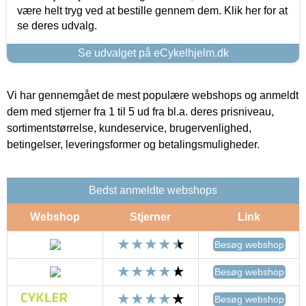
være helt tryg ved at bestille gennem dem. Klik her for at
se deres udvalg.
Se udvalget på eCykelhjelm.dk
Vi har gennemgået de mest populære webshops og anmeldt
dem med stjerner fra 1 til 5 ud fra bl.a. deres prisniveau,
sortimentstørrelse, kundeservice, brugervenlighed,
betingelser, leveringsformer og betalingsmuligheder.
Bedst anmeldte webshops
Webshop
Stjerner
Link
Besøg webshop
Besøg webshop
Besøg webshop