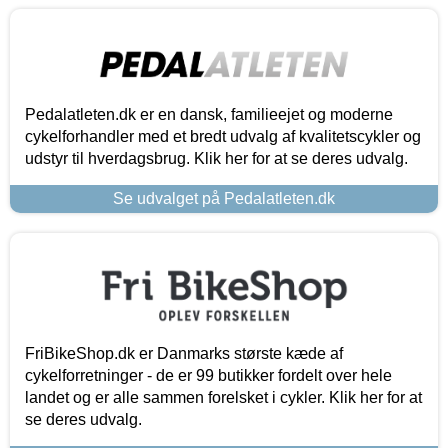
Pedalatleten.dk er en dansk, familieejet og moderne
cykelforhandler med et bredt udvalg af kvalitetscykler og
udstyr til hverdagsbrug. Klik her for at se deres udvalg.
Se udvalget på Pedalatleten.dk
FriBikeShop.dk er Danmarks største kæde af
cykelforretninger - de er 99 butikker fordelt over hele
landet og er alle sammen forelsket i cykler. Klik her for at
se deres udvalg.