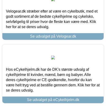
Velogear.dk stræber efter at være en cykelbutik, med et
godt sortiment af de bedste cykelhjelme og cykelsko,
selvfølgelig til priser hvor de fleste kan være med. Klik
her for at se deres udvalg.
Se udvalget på Velogear.dk
Hos eCykelhjelm.dk har de DK's største udvalg af
cykelhjelme til kvinder, mænd, børn og babyer. Alle
deres cykelhjelme er CE-godkendte, hvorfor du kan
være helt tryg ved at bestille gennem dem. Klik her for at
se deres udvalg.
Se udvalget på eCykelhjelm.dk