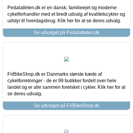
Pedalatleten.dk er en dansk, familieejet og moderne
cykelforhandler med et bredt udvalg af kvalitetscykler og
udstyr til hverdagsbrug. Klik her for at se deres udvalg.
Se udvalget på Pedalatleten.dk
FriBikeShop.dk er Danmarks største kæde af
cykelforretninger - de er 99 butikker fordelt over hele
landet og er alle sammen forelsket i cykler. Klik her for at
se deres udvalg.
Se udvalget på FriBikeShop.dk