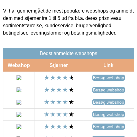
Vi har gennemgået de mest populære webshops og anmeldt
dem med stjerner fra 1 til 5 ud fra bl.a. deres prisniveau,
sortimentstørrelse, kundeservice, brugervenlighed,
betingelser, leveringsformer og betalingsmuligheder.
Bedst anmeldte webshops
Webshop
Stjerner
Link
Besøg webshop
Besøg webshop
Besøg webshop
Besøg webshop
Besøg webshop