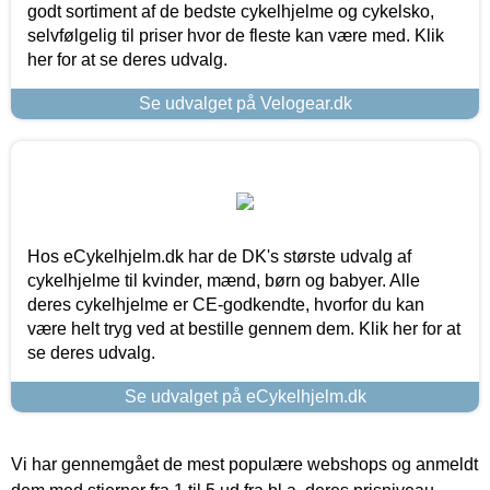
godt sortiment af de bedste cykelhjelme og cykelsko,
selvfølgelig til priser hvor de fleste kan være med. Klik
her for at se deres udvalg.
Se udvalget på Velogear.dk
Hos eCykelhjelm.dk har de DK's største udvalg af
cykelhjelme til kvinder, mænd, børn og babyer. Alle
deres cykelhjelme er CE-godkendte, hvorfor du kan
være helt tryg ved at bestille gennem dem. Klik her for at
se deres udvalg.
Se udvalget på eCykelhjelm.dk
Vi har gennemgået de mest populære webshops og anmeldt