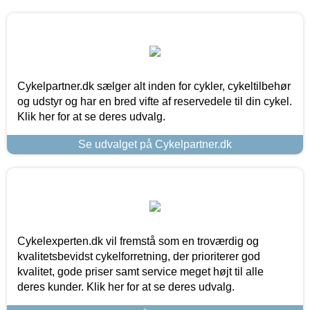
Cykelpartner.dk sælger alt inden for cykler, cykeltilbehør
og udstyr og har en bred vifte af reservedele til din cykel.
Klik her for at se deres udvalg.
Se udvalget på Cykelpartner.dk
Cykelexperten.dk vil fremstå som en troværdig og
kvalitetsbevidst cykelforretning, der prioriterer god
kvalitet, gode priser samt service meget højt til alle
deres kunder. Klik her for at se deres udvalg.