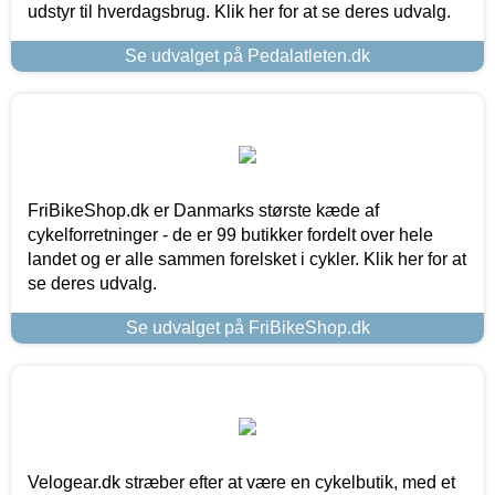
udstyr til hverdagsbrug. Klik her for at se deres udvalg.
Se udvalget på Pedalatleten.dk
FriBikeShop.dk er Danmarks største kæde af
cykelforretninger - de er 99 butikker fordelt over hele
landet og er alle sammen forelsket i cykler. Klik her for at
se deres udvalg.
Se udvalget på FriBikeShop.dk
Velogear.dk stræber efter at være en cykelbutik, med et