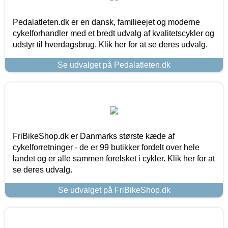
Pedalatleten.dk er en dansk, familieejet og moderne
cykelforhandler med et bredt udvalg af kvalitetscykler og
udstyr til hverdagsbrug. Klik her for at se deres udvalg.
Se udvalget på Pedalatleten.dk
FriBikeShop.dk er Danmarks største kæde af
cykelforretninger - de er 99 butikker fordelt over hele
landet og er alle sammen forelsket i cykler. Klik her for at
se deres udvalg.
Se udvalget på FriBikeShop.dk