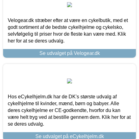
Velogear.dk stræber efter at være en cykelbutik, med et
godt sortiment af de bedste cykelhjelme og cykelsko,
selvfølgelig til priser hvor de fleste kan være med. Klik
her for at se deres udvalg.
Se udvalget på Velogear.dk
Hos eCykelhjelm.dk har de DK's største udvalg af
cykelhjelme til kvinder, mænd, børn og babyer. Alle
deres cykelhjelme er CE-godkendte, hvorfor du kan
være helt tryg ved at bestille gennem dem. Klik her for at
se deres udvalg.
Se udvalget på eCykelhjelm.dk