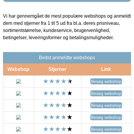
Vi har gennemgået de mest populære webshops og anmeldt
dem med stjerner fra 1 til 5 ud fra bl.a. deres prisniveau,
sortimentstørrelse, kundeservice, brugervenlighed,
betingelser, leveringsformer og betalingsmuligheder.
Bedst anmeldte webshops
Webshop
Stjerner
Link
Besøg webshop
Besøg webshop
Besøg webshop
Besøg webshop
Besøg webshop