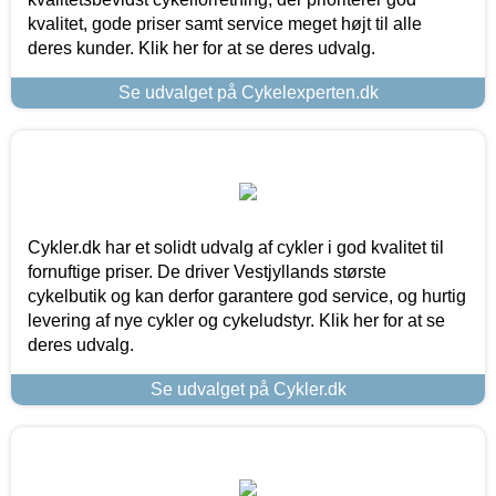
kvalitet, gode priser samt service meget højt til alle
deres kunder. Klik her for at se deres udvalg.
Se udvalget på Cykelexperten.dk
Cykler.dk har et solidt udvalg af cykler i god kvalitet til
fornuftige priser. De driver Vestjyllands største
cykelbutik og kan derfor garantere god service, og hurtig
levering af nye cykler og cykeludstyr. Klik her for at se
deres udvalg.
Se udvalget på Cykler.dk