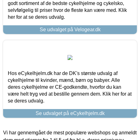
godt sortiment af de bedste cykelhjelme og cykelsko,
selvfølgelig til priser hvor de fleste kan være med. Klik
her for at se deres udvalg.
Se udvalget på Velogear.dk
Hos eCykelhjelm.dk har de DK's største udvalg af
cykelhjelme til kvinder, mænd, børn og babyer. Alle
deres cykelhjelme er CE-godkendte, hvorfor du kan
være helt tryg ved at bestille gennem dem. Klik her for at
se deres udvalg.
Se udvalget på eCykelhjelm.dk
Vi har gennemgået de mest populære webshops og anmeldt