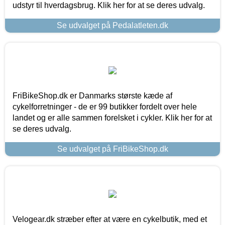
udstyr til hverdagsbrug. Klik her for at se deres udvalg.
Se udvalget på Pedalatleten.dk
FriBikeShop.dk er Danmarks største kæde af
cykelforretninger - de er 99 butikker fordelt over hele
landet og er alle sammen forelsket i cykler. Klik her for at
se deres udvalg.
Se udvalget på FriBikeShop.dk
Velogear.dk stræber efter at være en cykelbutik, med et