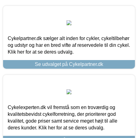
Cykelpartner.dk sælger alt inden for cykler, cykeltilbehør
og udstyr og har en bred vifte af reservedele til din cykel.
Klik her for at se deres udvalg.
Se udvalget på Cykelpartner.dk
Cykelexperten.dk vil fremstå som en troværdig og
kvalitetsbevidst cykelforretning, der prioriterer god
kvalitet, gode priser samt service meget højt til alle
deres kunder. Klik her for at se deres udvalg.