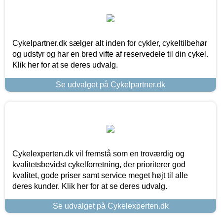
Cykelpartner.dk sælger alt inden for cykler, cykeltilbehør
og udstyr og har en bred vifte af reservedele til din cykel.
Klik her for at se deres udvalg.
Se udvalget på Cykelpartner.dk
Cykelexperten.dk vil fremstå som en troværdig og
kvalitetsbevidst cykelforretning, der prioriterer god
kvalitet, gode priser samt service meget højt til alle
deres kunder. Klik her for at se deres udvalg.
Se udvalget på Cykelexperten.dk