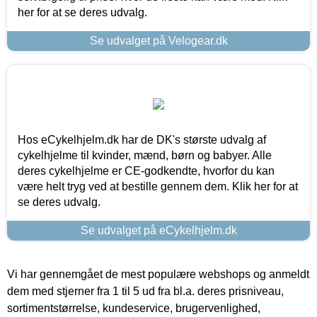
her for at se deres udvalg.
Se udvalget på Velogear.dk
Hos eCykelhjelm.dk har de DK's største udvalg af
cykelhjelme til kvinder, mænd, børn og babyer. Alle
deres cykelhjelme er CE-godkendte, hvorfor du kan
være helt tryg ved at bestille gennem dem. Klik her for at
se deres udvalg.
Se udvalget på eCykelhjelm.dk
Vi har gennemgået de mest populære webshops og anmeldt
dem med stjerner fra 1 til 5 ud fra bl.a. deres prisniveau,
sortimentstørrelse, kundeservice, brugervenlighed,