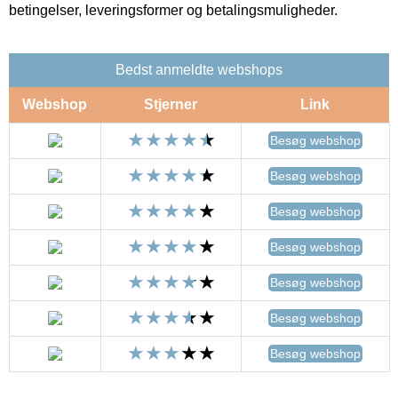
betingelser, leveringsformer og betalingsmuligheder.
Bedst anmeldte webshops
Webshop
Stjerner
Link
Besøg webshop
Besøg webshop
Besøg webshop
Besøg webshop
Besøg webshop
Besøg webshop
Besøg webshop