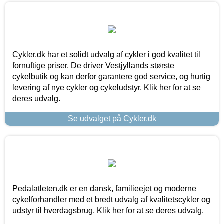
Cykler.dk har et solidt udvalg af cykler i god kvalitet til
fornuftige priser. De driver Vestjyllands største
cykelbutik og kan derfor garantere god service, og hurtig
levering af nye cykler og cykeludstyr. Klik her for at se
deres udvalg.
Se udvalget på Cykler.dk
Pedalatleten.dk er en dansk, familieejet og moderne
cykelforhandler med et bredt udvalg af kvalitetscykler og
udstyr til hverdagsbrug. Klik her for at se deres udvalg.