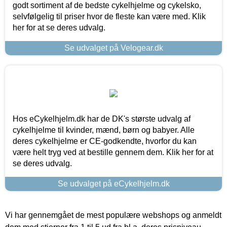
godt sortiment af de bedste cykelhjelme og cykelsko,
selvfølgelig til priser hvor de fleste kan være med. Klik
her for at se deres udvalg.
Se udvalget på Velogear.dk
Hos eCykelhjelm.dk har de DK's største udvalg af
cykelhjelme til kvinder, mænd, børn og babyer. Alle
deres cykelhjelme er CE-godkendte, hvorfor du kan
være helt tryg ved at bestille gennem dem. Klik her for at
se deres udvalg.
Se udvalget på eCykelhjelm.dk
Vi har gennemgået de mest populære webshops og anmeldt