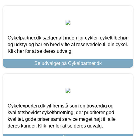
Cykelpartner.dk sælger alt inden for cykler, cykeltilbehør
og udstyr og har en bred vifte af reservedele til din cykel.
Klik her for at se deres udvalg.
Se udvalget på Cykelpartner.dk
Cykelexperten.dk vil fremstå som en troværdig og
kvalitetsbevidst cykelforretning, der prioriterer god
kvalitet, gode priser samt service meget højt til alle
deres kunder. Klik her for at se deres udvalg.