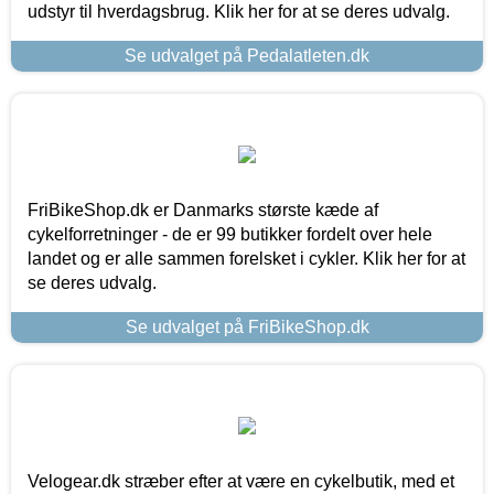
udstyr til hverdagsbrug. Klik her for at se deres udvalg.
Se udvalget på Pedalatleten.dk
FriBikeShop.dk er Danmarks største kæde af
cykelforretninger - de er 99 butikker fordelt over hele
landet og er alle sammen forelsket i cykler. Klik her for at
se deres udvalg.
Se udvalget på FriBikeShop.dk
Velogear.dk stræber efter at være en cykelbutik, med et