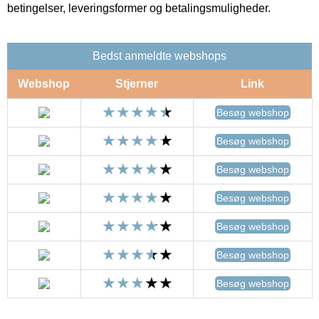
betingelser, leveringsformer og betalingsmuligheder.
Bedst anmeldte webshops
Webshop
Stjerner
Link
Besøg webshop
Besøg webshop
Besøg webshop
Besøg webshop
Besøg webshop
Besøg webshop
Besøg webshop