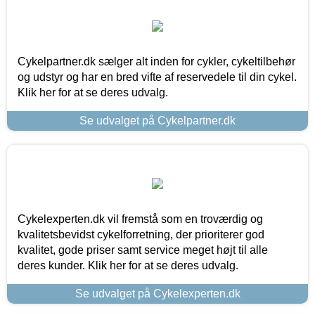
Cykelpartner.dk sælger alt inden for cykler, cykeltilbehør
og udstyr og har en bred vifte af reservedele til din cykel.
Klik her for at se deres udvalg.
Se udvalget på Cykelpartner.dk
Cykelexperten.dk vil fremstå som en troværdig og
kvalitetsbevidst cykelforretning, der prioriterer god
kvalitet, gode priser samt service meget højt til alle
deres kunder. Klik her for at se deres udvalg.
Se udvalget på Cykelexperten.dk