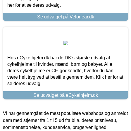
her for at se deres udvalg.
Se udvalget på Velogear.dk
Hos eCykelhjelm.dk har de DK's største udvalg af
cykelhjelme til kvinder, mænd, børn og babyer. Alle
deres cykelhjelme er CE-godkendte, hvorfor du kan
være helt tryg ved at bestille gennem dem. Klik her for at
se deres udvalg.
Se udvalget på eCykelhjelm.dk
Vi har gennemgået de mest populære webshops og anmeldt
dem med stjerner fra 1 til 5 ud fra bl.a. deres prisniveau,
sortimentstørrelse, kundeservice, brugervenlighed,