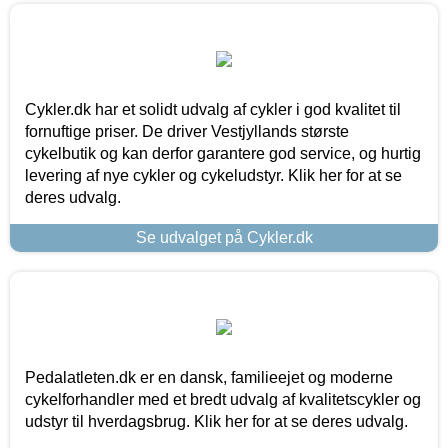
Cykler.dk har et solidt udvalg af cykler i god kvalitet til
fornuftige priser. De driver Vestjyllands største
cykelbutik og kan derfor garantere god service, og hurtig
levering af nye cykler og cykeludstyr. Klik her for at se
deres udvalg.
Se udvalget på Cykler.dk
Pedalatleten.dk er en dansk, familieejet og moderne
cykelforhandler med et bredt udvalg af kvalitetscykler og
udstyr til hverdagsbrug. Klik her for at se deres udvalg.