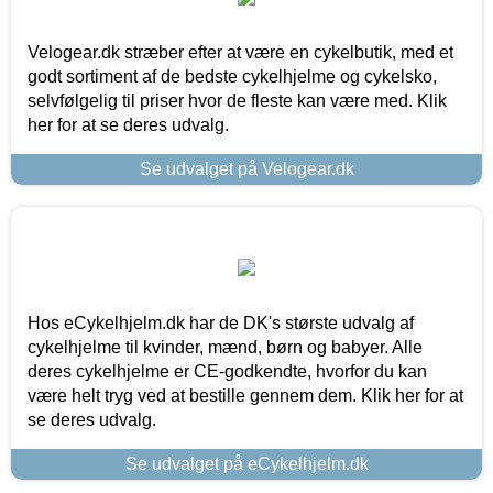
Velogear.dk stræber efter at være en cykelbutik, med et
godt sortiment af de bedste cykelhjelme og cykelsko,
selvfølgelig til priser hvor de fleste kan være med. Klik
her for at se deres udvalg.
Se udvalget på Velogear.dk
Hos eCykelhjelm.dk har de DK's største udvalg af
cykelhjelme til kvinder, mænd, børn og babyer. Alle
deres cykelhjelme er CE-godkendte, hvorfor du kan
være helt tryg ved at bestille gennem dem. Klik her for at
se deres udvalg.
Se udvalget på eCykelhjelm.dk