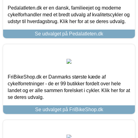
Pedalatleten.dk er en dansk, familieejet og moderne
cykelforhandler med et bredt udvalg af kvalitetscykler og
udstyr til hverdagsbrug. Klik her for at se deres udvalg.
Se udvalget på Pedalatleten.dk
FriBikeShop.dk er Danmarks største kæde af
cykelforretninger - de er 99 butikker fordelt over hele
landet og er alle sammen forelsket i cykler. Klik her for at
se deres udvalg.
Se udvalget på FriBikeShop.dk