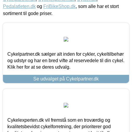
Pedalatleten.dk
og
FriBikeShop.dk
, som alle har et stort
sortiment til gode priser.
Cykelpartner.dk sælger alt inden for cykler, cykeltilbehør
og udstyr og har en bred vifte af reservedele til din cykel.
Klik her for at se deres udvalg.
Se udvalget på Cykelpartner.dk
Cykelexperten.dk vil fremstå som en troværdig og
kvalitetsbevidst cykelforretning, der prioriterer god