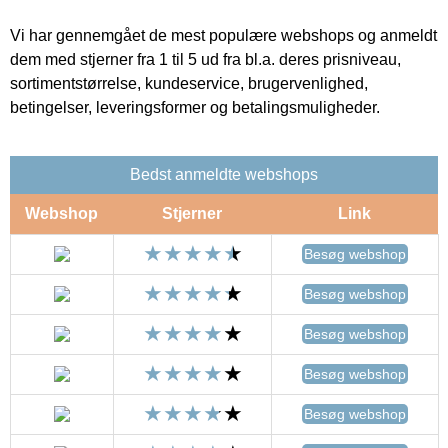
Vi har gennemgået de mest populære webshops og anmeldt
dem med stjerner fra 1 til 5 ud fra bl.a. deres prisniveau,
sortimentstørrelse, kundeservice, brugervenlighed,
betingelser, leveringsformer og betalingsmuligheder.
Bedst anmeldte webshops
Webshop
Stjerner
Link
Besøg webshop
Besøg webshop
Besøg webshop
Besøg webshop
Besøg webshop