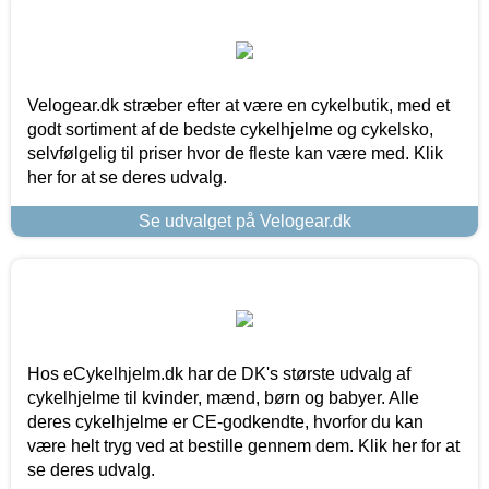
Velogear.dk stræber efter at være en cykelbutik, med et
godt sortiment af de bedste cykelhjelme og cykelsko,
selvfølgelig til priser hvor de fleste kan være med. Klik
her for at se deres udvalg.
Se udvalget på Velogear.dk
Hos eCykelhjelm.dk har de DK's største udvalg af
cykelhjelme til kvinder, mænd, børn og babyer. Alle
deres cykelhjelme er CE-godkendte, hvorfor du kan
være helt tryg ved at bestille gennem dem. Klik her for at
se deres udvalg.