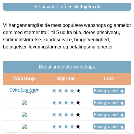
Se udvalget på eCykelhjelm.dk
Vi har gennemgået de mest populære webshops og anmeldt
dem med stjerner fra 1 til 5 ud fra bl.a. deres prisniveau,
sortimentstørrelse, kundeservice, brugervenlighed,
betingelser, leveringsformer og betalingsmuligheder.
Bedst anmeldte webshops
Webshop
Stjerner
Link
Besøg webshop
Besøg webshop
Besøg webshop
Besøg webshop