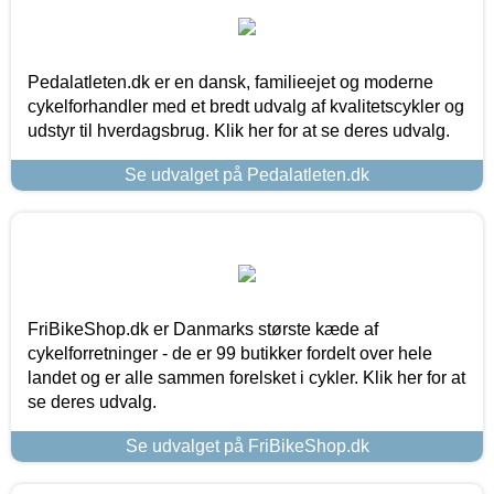
Pedalatleten.dk er en dansk, familieejet og moderne
cykelforhandler med et bredt udvalg af kvalitetscykler og
udstyr til hverdagsbrug. Klik her for at se deres udvalg.
Se udvalget på Pedalatleten.dk
FriBikeShop.dk er Danmarks største kæde af
cykelforretninger - de er 99 butikker fordelt over hele
landet og er alle sammen forelsket i cykler. Klik her for at
se deres udvalg.
Se udvalget på FriBikeShop.dk