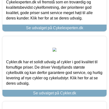
Cykelexperten.dk vil fremstå som en troværdig og
kvalitetsbevidst cykelforretning, der prioriterer god
kvalitet, gode priser samt service meget højt til alle
deres kunder. Klik her for at se deres udvalg.
Se udvalget på Cykelexperten.dk
Cykler.dk har et solidt udvalg af cykler i god kvalitet til
fornuftige priser. De driver Vestjyllands største
cykelbutik og kan derfor garantere god service, og hurtig
levering af nye cykler og cykeludstyr. Klik her for at se
deres udvalg.
Se udvalget på Cykler.dk