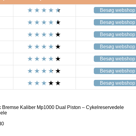
Besøg webshop
Besøg webshop
Besøg webshop
Besøg webshop
Besøg webshop
Besøg webshop
Besøg webshop
 Bremse Kaliber Mp1000 Dual Piston – Cykelreservedele
ele
30