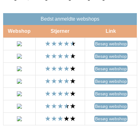
Bedst anmeldte webshops
Webshop
Stjerner
Link
Besøg webshop
Besøg webshop
Besøg webshop
Besøg webshop
Besøg webshop
Besøg webshop
Besøg webshop