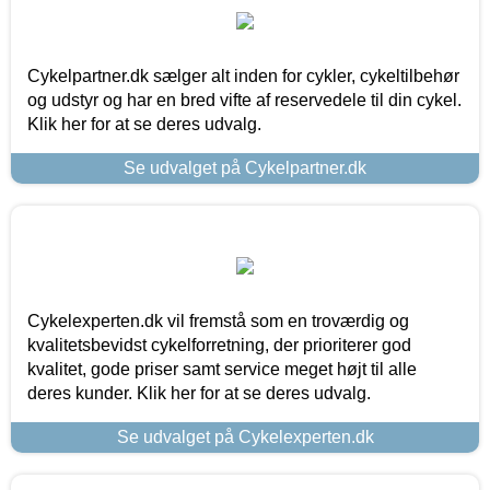
Cykelpartner.dk sælger alt inden for cykler, cykeltilbehør
og udstyr og har en bred vifte af reservedele til din cykel.
Klik her for at se deres udvalg.
Se udvalget på Cykelpartner.dk
Cykelexperten.dk vil fremstå som en troværdig og
kvalitetsbevidst cykelforretning, der prioriterer god
kvalitet, gode priser samt service meget højt til alle
deres kunder. Klik her for at se deres udvalg.
Se udvalget på Cykelexperten.dk