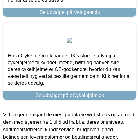
Se udvalget på Velogear.dk
Hos eCykelhjelm.dk har de DK's største udvalg af
cykelhjelme til kvinder, mænd, børn og babyer. Alle
deres cykelhjelme er CE-godkendte, hvorfor du kan
være helt tryg ved at bestille gennem dem. Klik her for at
se deres udvalg.
Se udvalget på eCykelhjelm.dk
Vi har gennemgået de mest populære webshops og anmeldt
dem med stjerner fra 1 til 5 ud fra bl.a. deres prisniveau,
sortimentstørrelse, kundeservice, brugervenlighed,
betingelser, leveringsformer og betalingsmuligheder.