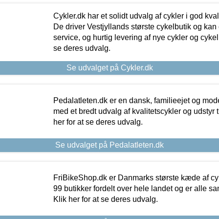
Cykler.dk har et solidt udvalg af cykler i god kvalit
De driver Vestjyllands største cykelbutik og kan
service, og hurtig levering af nye cykler og cykelu
se deres udvalg.
Se udvalget på Cykler.dk
Pedalatleten.dk er en dansk, familieejet og mod
med et bredt udvalg af kvalitetscykler og udstyr 
her for at se deres udvalg.
Se udvalget på Pedalatleten.dk
FriBikeShop.dk er Danmarks største kæde af cyke
99 butikker fordelt over hele landet og er alle sa
Klik her for at se deres udvalg.