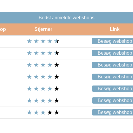
Bedst anmeldte webshops
op
Stjerner
Link
Besøg webshop
Besøg webshop
Besøg webshop
Besøg webshop
Besøg webshop
Besøg webshop
Besøg webshop