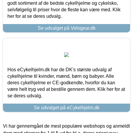
godt sortiment af de bedste cykelhjelme og cykelsko,
selvfølgelig til priser hvor de fleste kan være med. Klik
her for at se deres udvalg.
Se udvalget på Velogear.dk
Hos eCykelhjelm.dk har de DK's største udvalg af
cykelhjelme til kvinder, mænd, børn og babyer. Alle
deres cykelhjelme er CE-godkendte, hvorfor du kan
være helt tryg ved at bestille gennem dem. Klik her for at
se deres udvalg.
Se udvalget på eCykelhjelm.dk
Vi har gennemgået de mest populære webshops og anmeldt