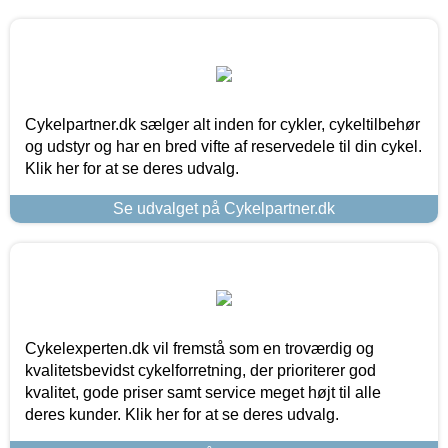
Cykelpartner.dk sælger alt inden for cykler, cykeltilbehør
og udstyr og har en bred vifte af reservedele til din cykel.
Klik her for at se deres udvalg.
Se udvalget på Cykelpartner.dk
Cykelexperten.dk vil fremstå som en troværdig og
kvalitetsbevidst cykelforretning, der prioriterer god
kvalitet, gode priser samt service meget højt til alle
deres kunder. Klik her for at se deres udvalg.