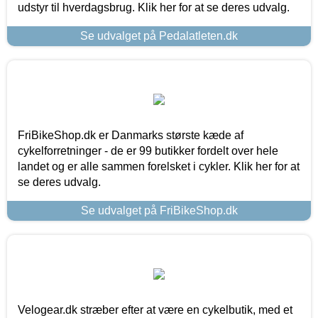
udstyr til hverdagsbrug. Klik her for at se deres udvalg.
Se udvalget på Pedalatleten.dk
FriBikeShop.dk er Danmarks største kæde af
cykelforretninger - de er 99 butikker fordelt over hele
landet og er alle sammen forelsket i cykler. Klik her for at
se deres udvalg.
Se udvalget på FriBikeShop.dk
Velogear.dk stræber efter at være en cykelbutik, med et