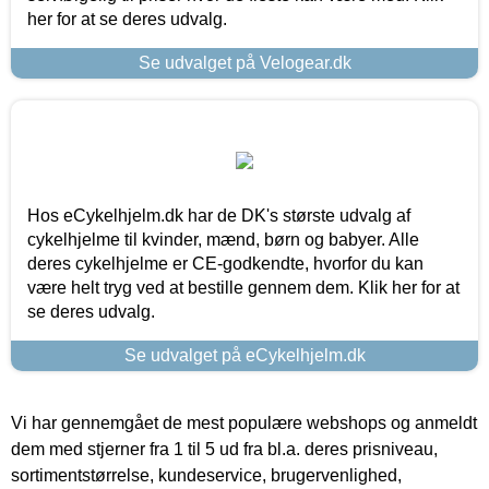
her for at se deres udvalg.
Se udvalget på Velogear.dk
Hos eCykelhjelm.dk har de DK's største udvalg af
cykelhjelme til kvinder, mænd, børn og babyer. Alle
deres cykelhjelme er CE-godkendte, hvorfor du kan
være helt tryg ved at bestille gennem dem. Klik her for at
se deres udvalg.
Se udvalget på eCykelhjelm.dk
Vi har gennemgået de mest populære webshops og anmeldt
dem med stjerner fra 1 til 5 ud fra bl.a. deres prisniveau,
sortimentstørrelse, kundeservice, brugervenlighed,