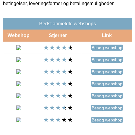
betingelser, leveringsformer og betalingsmuligheder.
Bedst anmeldte webshops
Webshop
Stjerner
Link
Besøg webshop
Besøg webshop
Besøg webshop
Besøg webshop
Besøg webshop
Besøg webshop
Besøg webshop