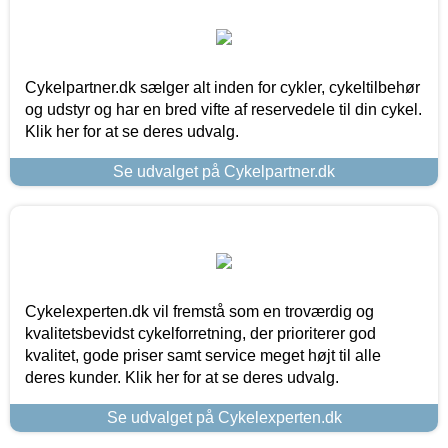
Cykelpartner.dk sælger alt inden for cykler, cykeltilbehør
og udstyr og har en bred vifte af reservedele til din cykel.
Klik her for at se deres udvalg.
Se udvalget på Cykelpartner.dk
Cykelexperten.dk vil fremstå som en troværdig og
kvalitetsbevidst cykelforretning, der prioriterer god
kvalitet, gode priser samt service meget højt til alle
deres kunder. Klik her for at se deres udvalg.
Se udvalget på Cykelexperten.dk