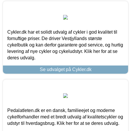
Cykler.dk har et solidt udvalg af cykler i god kvalitet til
fornuftige priser. De driver Vestjyllands største
cykelbutik og kan derfor garantere god service, og hurtig
levering af nye cykler og cykeludstyr. Klik her for at se
deres udvalg.
Se udvalget på Cykler.dk
Pedalatleten.dk er en dansk, familieejet og moderne
cykelforhandler med et bredt udvalg af kvalitetscykler og
udstyr til hverdagsbrug. Klik her for at se deres udvalg.