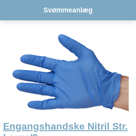
Svømmeanlæg
Engangshandske Nitril Str.