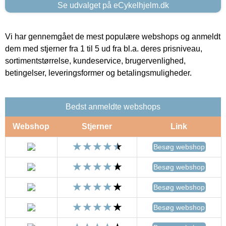
Se udvalget på eCykelhjelm.dk
Vi har gennemgået de mest populære webshops og anmeldt
dem med stjerner fra 1 til 5 ud fra bl.a. deres prisniveau,
sortimentstørrelse, kundeservice, brugervenlighed,
betingelser, leveringsformer og betalingsmuligheder.
Bedst anmeldte webshops
Webshop
Stjerner
Link
Besøg webshop
Besøg webshop
Besøg webshop
Besøg webshop