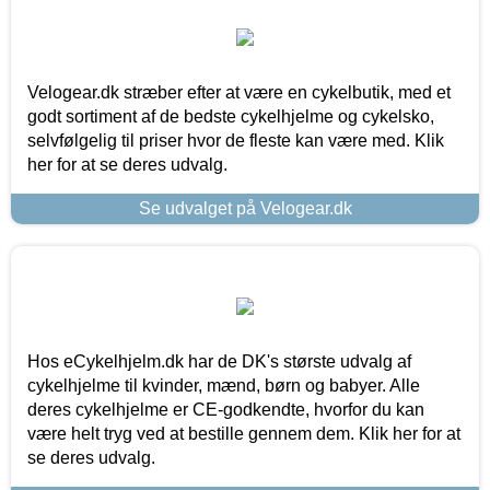
Velogear.dk stræber efter at være en cykelbutik, med et
godt sortiment af de bedste cykelhjelme og cykelsko,
selvfølgelig til priser hvor de fleste kan være med. Klik
her for at se deres udvalg.
Se udvalget på Velogear.dk
Hos eCykelhjelm.dk har de DK's største udvalg af
cykelhjelme til kvinder, mænd, børn og babyer. Alle
deres cykelhjelme er CE-godkendte, hvorfor du kan
være helt tryg ved at bestille gennem dem. Klik her for at
se deres udvalg.