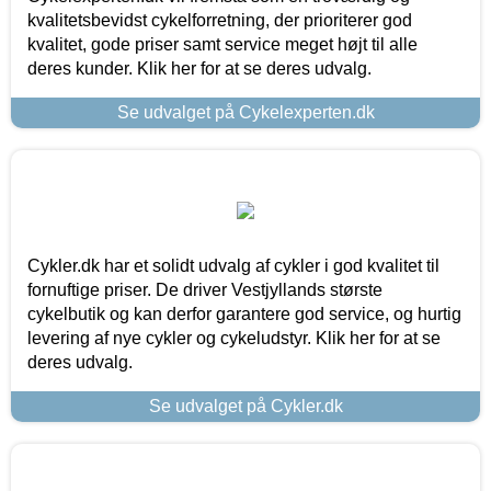
kvalitetsbevidst cykelforretning, der prioriterer god
kvalitet, gode priser samt service meget højt til alle
deres kunder. Klik her for at se deres udvalg.
Se udvalget på Cykelexperten.dk
Cykler.dk har et solidt udvalg af cykler i god kvalitet til
fornuftige priser. De driver Vestjyllands største
cykelbutik og kan derfor garantere god service, og hurtig
levering af nye cykler og cykeludstyr. Klik her for at se
deres udvalg.
Se udvalget på Cykler.dk