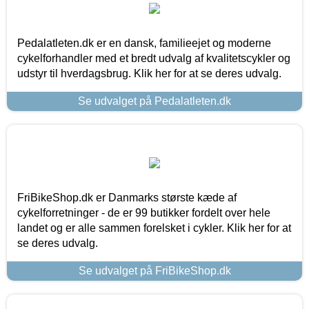
Pedalatleten.dk er en dansk, familieejet og moderne
cykelforhandler med et bredt udvalg af kvalitetscykler og
udstyr til hverdagsbrug. Klik her for at se deres udvalg.
Se udvalget på Pedalatleten.dk
FriBikeShop.dk er Danmarks største kæde af
cykelforretninger - de er 99 butikker fordelt over hele
landet og er alle sammen forelsket i cykler. Klik her for at
se deres udvalg.
Se udvalget på FriBikeShop.dk