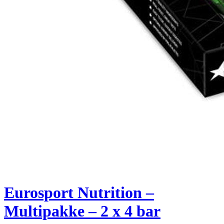
Eurosport Nutrition –
Multipakke – 2 x 4 bar