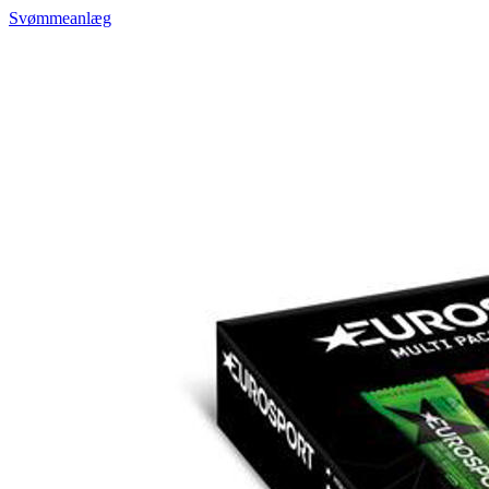
Svømmeanlæg